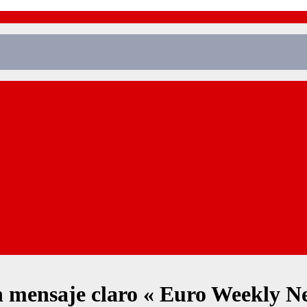
un mensaje claro « Euro Weekly N