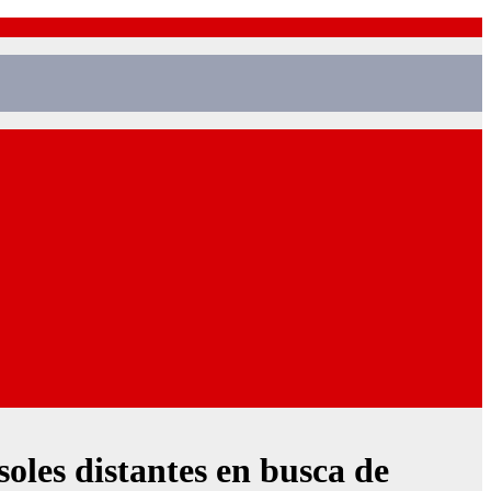
oles distantes en busca de