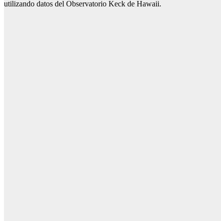
utilizando datos del Observatorio Keck de Hawaii.