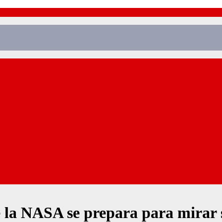
e la NASA se prepara para mirar s