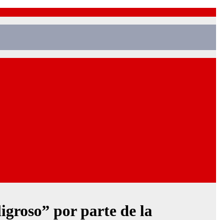
ligroso” por parte de la