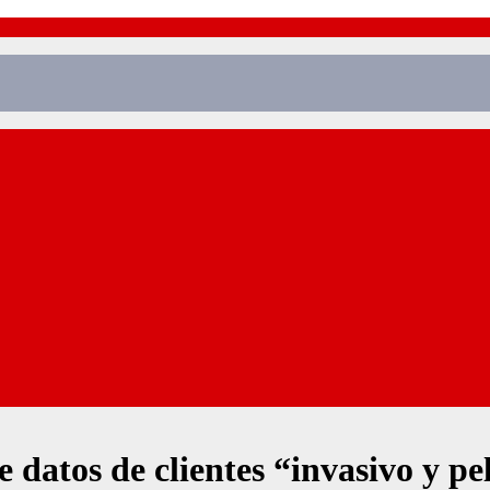
 datos de clientes “invasivo y pe