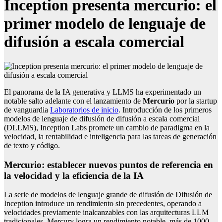
Inception presenta mercurio: el
primer modelo de lenguaje de
difusión a escala comercial
El panorama de la IA generativa y LLMS ha experimentado un
notable salto adelante con el lanzamiento de
Mercurio
por la startup
de vanguardia
Laboratorios de inicio
. Introducción de los primeros
modelos de lenguaje de difusión de difusión a escala comercial
(DLLMS), Inception Labs promete un cambio de paradigma en la
velocidad, la rentabilidad e inteligencia para las tareas de generación
de texto y código.
Mercurio: establecer nuevos puntos de referencia en
la velocidad y la eficiencia de la IA
La serie de modelos de lenguaje grande de difusión de Difusión de
Inception introduce un rendimiento sin precedentes, operando a
velocidades previamente inalcanzables con las arquitecturas LLM
tradicionales. Mercury logra un rendimiento notable, más de 1000