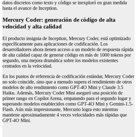
datos discretos como texto y código se inexploró en gran medida
hasta el avance de Inception.
Mercury Coder: generación de código de alta
velocidad y alta calidad
El producto insignia de Inception, Mercury Coder, está optimizado
específicamente para aplicaciones de codificación. Los
desarrolladores ahora tienen acceso a un modelo de respuesta rápida
de alta calidad capaz de generar código en más de 1000 tokens por
segundo, una mejora dramática sobre los modelos existentes
centrados en la velocidad.
En los puntos de referencia de codificación estándar, Mercury Coder
no solo coincide, sino que a menudo supera el rendimiento de otros
modelos de alto rendimiento como GPT-4O Mini y Claude 3.5
Haiku. Además, Mercury Coder Mini aseguró una posición de
primer rango en Copilot Arena, empatando para el segundo lugar y
superando modelos establecidos como GPT-4O Mini y Gemini-1.5-
Flash. Aún más impresionante, Mercurio logra esto mientras
mantiene aproximadamente 4 veces velocidades más rápidas que
GPT-4O Mini.