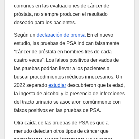
comunes en las evaluaciones de cáncer de
próstata, no siempre producen el resultado
deseado para los pacientes.
Según un
declaración de prensa
En el nuevo
estudio, las pruebas de PSA indican falsamente
“cáncer de próstata en hombres tres de cada
cuatro veces”. Los falsos positivos derivados de
las pruebas podrían llevar a los pacientes a
buscar procedimientos médicos innecesarios. Un
2022 separado
estudiar
descubrieron que la edad,
la ingesta de alcohol y la presencia de infecciones
del tracto urinario se asociaron comúnmente con
falsos positivos en las pruebas de PSA.
Otra caída de las pruebas de PSA es que a
menudo detectan otros tipos de cáncer que