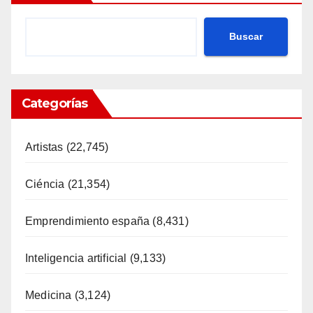
Buscar
Categorías
Artistas
(22,745)
Ciéncia
(21,354)
Emprendimiento españa
(8,431)
Inteligencia artificial
(9,133)
Medicina
(3,124)