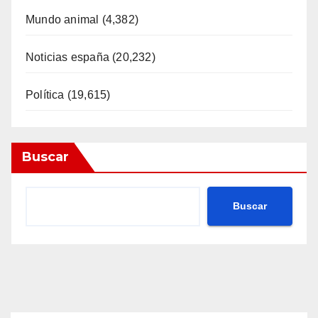
Mundo animal
(4,382)
Noticias españa
(20,232)
Política
(19,615)
Buscar
Buscar