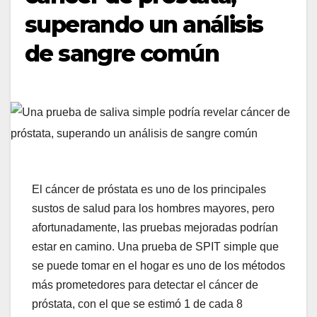
superando un análisis
de sangre común
El cáncer de próstata es uno de los principales
sustos de salud para los hombres mayores, pero
afortunadamente, las pruebas mejoradas podrían
estar en camino. Una prueba de SPIT simple que
se puede tomar en el hogar es uno de los métodos
más prometedores para detectar el cáncer de
próstata, con el que se estimó 1 de cada 8