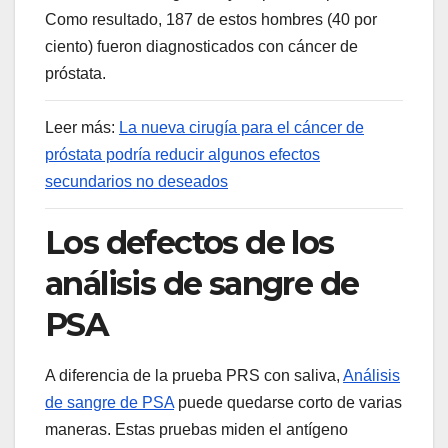
Como resultado, 187 de estos hombres (40 por
ciento) fueron diagnosticados con cáncer de
próstata.
Leer más
:
La nueva cirugía para el cáncer de
próstata podría reducir algunos efectos
secundarios no deseados
Los defectos de los
análisis de sangre de
PSA
A diferencia de la prueba PRS con saliva,
Análisis
de sangre de PSA
puede quedarse corto de varias
maneras. Estas pruebas miden el antígeno