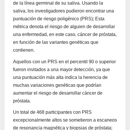
de la línea germinal de su saliva. Usando la
saliva, los investigadores pudieron encontrar una
puntuación de riesgo poligénico (PRS); Esta
métrica denota el riesgo de alguien de desarrollar
una enfermedad, en este caso, cáncer de próstata,
en función de las variantes genéticas que
contienen.
Aquellos con un PRS en el percentil 90 o superior
fueron invitados a una mayor detección, ya que
una puntuación más alta indica la herencia de
muchas variaciones genéticas que podrían
aumentar el riesgo de desarrollar cáncer de
próstata.
Un total de 468 participantes con PRS
excepcionalmente altos se sometieron a escaneos
de resonancia magnética y biopsias de próstata;