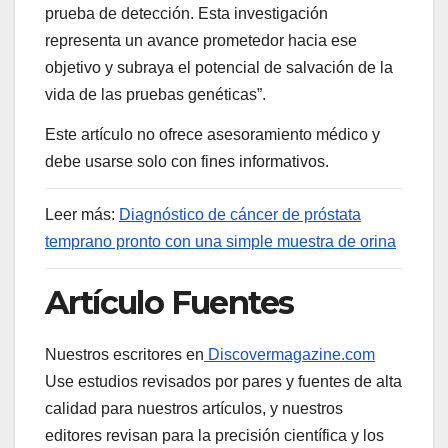
prueba de detección. Esta investigación
representa un avance prometedor hacia ese
objetivo y subraya el potencial de salvación de la
vida de las pruebas genéticas”.
Este artículo no ofrece asesoramiento médico y
debe usarse solo con fines informativos.
Leer más
:
Diagnóstico de cáncer de próstata
temprano pronto con una simple muestra de orina
Artículo
Fuentes
Nuestros escritores en
Discovermagazine.com
Use estudios revisados ​​por pares y fuentes de alta
calidad para nuestros artículos, y nuestros
editores revisan para la precisión científica y los