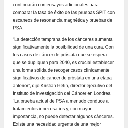
continuarán con ensayos adicionales para
comparar la tasa de éxito de las pruebas SPIT con
escaneos de resonancia magnética y pruebas de
PSA.
“La detección temprana de los cánceres aumenta
significativamente la posibilidad de una cura. Con
los casos de cáncer de próstata que se espera
que se dupliquen para 2040, es crucial establecer
una forma sólida de recoger casos clínicamente
significativos de cáncer de próstata en una etapa
anterior”, dijo Kristian Helin, director ejecutivo del
Instituto de Investigación del Cáncer en Londres.
“La prueba actual de PSA a menudo conduce a
tratamientos innecesarios y, con mayor
importancia, no puede detectar algunos cánceres.
Existe una necesidad urgente de una mejor