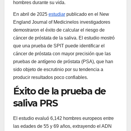
hombres durante su vida.
En abril de 2025
estudiar
publicado en el
New
England Journal of Medicine
los investigadores
demostraron el éxito de calcular el riesgo de
cáncer de próstata de la saliva. El estudio mostró
que una prueba de SPIT puede identificar el
cáncer de próstata con mayor precisión que las
pruebas de antígeno de próstata (PSA), que han
sido objeto de escrutinio por su tendencia a
producir resultados poco confiables.
Éxito de la prueba de
saliva PRS
El estudio evaluó 6,142 hombres europeos entre
las edades de 55 y 69 años, extrayendo el ADN