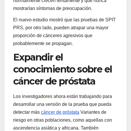
normalmente crecen lentamente y que nunca
mostrarían síntomas de preocupación.
El nuevo estudio mostró que las pruebas de SPIT
PRS, por otro lado, pueden atrapar una mayor
proporción de cánceres agresivos que
probablemente se propagan.
Expandir el
conocimiento sobre el
cáncer de próstata
Los investigadores ahora están trabajando para
desarrollar una versión de la prueba que pueda
detectar más
cáncer de próstata
Variantes de
riesgo en otras poblaciones, como aquellas con
ascendencia asiática y africana. También