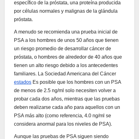
específico de la próstata, una proteína producida
por células normales y malignas de la glándula
próstata.
A menudo se recomienda una prueba inicial de
PSA a los hombres de unos 50 años que tienen
un riesgo promedio de desarrollar cáncer de
próstata, o hombres de alrededor de 40 años que
tienen un alto riesgo debido a los antecedentes
familiares. La Sociedad Americana del Cáncer
estados
Es posible que los hombres con un PSA
de menos de 2.5 ng/ml solo necesiten volver a
probar cada dos años, mientras que las pruebas
deben realizarse cada año para aquellos con un
PSA más alto (como referencia, 4.0 ng/ml se
considera anormal para los niveles de PSA).
Aunque las pruebas de PSA siguen siendo