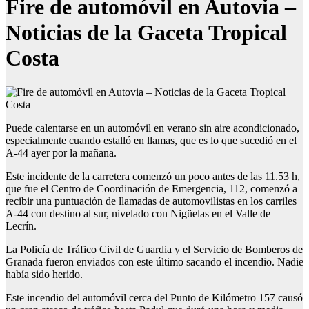
Fire de automóvil en Autovia –
Noticias de la Gaceta Tropical
Costa
Puede calentarse en un automóvil en verano sin aire acondicionado,
especialmente cuando estalló en llamas, que es lo que sucedió en el
A-44 ayer por la mañana.
Este incidente de la carretera comenzó un poco antes de las 11.53 h,
que fue el Centro de Coordinación de Emergencia, 112, comenzó a
recibir una puntuación de llamadas de automovilistas en los carriles
A-44 con destino al sur, nivelado con Nigüelas en el Valle de
Lecrín.
La Policía de Tráfico Civil de Guardia y el Servicio de Bomberos de
Granada fueron enviados con este último sacando el incendio. Nadie
había sido herido.
Este incendio del automóvil cerca del Punto de Kilómetro 157 causó