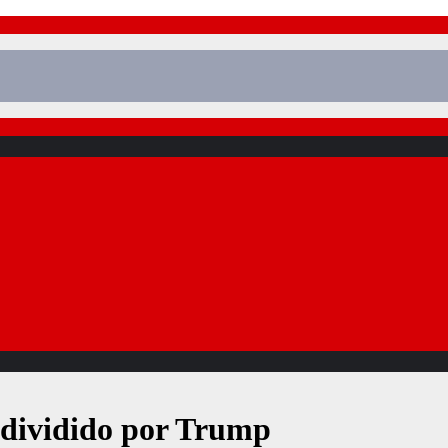
y dividido por Trump