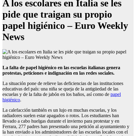
A los escolares en Italia se les
pide que traigan su propio
papel higiénico – Euro Weekly
News
La falta de papel higiénico en las escuelas italianas genera
protestas, peticiones e indignación en las redes sociales.
La situación pone de relieve las deficiencias de las instituciones
educativas del país: una niña se queja de la antigüedad de las
escuelas y de la falta de jabón en los baños, así como de
papel
higiénico
.
La calefacción también es un lujo en muchas escuelas, y los
radiadores suelen estar apagados o rotos. Los estudiantes han
llevado a cabo huelgas durante el invierno para protestar y en
Ferrara, 277 padres han presentado una petición al ayuntamiento y
la han enviado a los administradores de las escuelas locales con el