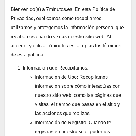
Bienvenido(a) a 7minutos.es. En esta Política de
Privacidad, explicamos cómo recopilamos,
utilizamos y protegemos la información personal que
recabamos cuando visitas nuestro sitio web. Al
acceder y utilizar 7minutos.es, aceptas los términos
de esta política.
Información que Recopilamos:
Información de Uso: Recopilamos
información sobre cómo interactúas con
nuestro sitio web, como las páginas que
visitas, el tiempo que pasas en el sitio y
las acciones que realizas.
Información de Registro: Cuando te
registras en nuestro sitio, podemos