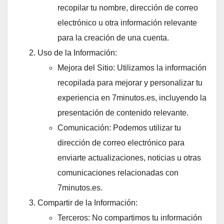
recopilar tu nombre, dirección de correo
electrónico u otra información relevante
para la creación de una cuenta.
Uso de la Información:
Mejora del Sitio: Utilizamos la información
recopilada para mejorar y personalizar tu
experiencia en 7minutos.es, incluyendo la
presentación de contenido relevante.
Comunicación: Podemos utilizar tu
dirección de correo electrónico para
enviarte actualizaciones, noticias u otras
comunicaciones relacionadas con
7minutos.es.
Compartir de la Información:
Terceros: No compartimos tu información