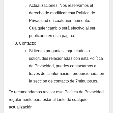
Actualizaciones: Nos reservamos el
derecho de modificar esta Política de
Privacidad en cualquier momento.
Cualquier cambio será efectivo al ser
publicado en esta página.
Contacto:
Si tienes preguntas, inquietudes o
solicitudes relacionadas con esta Política
de Privacidad, puedes contactarnos a
través de la información proporcionada en
la sección de contacto de 7minutos.es.
Te recomendamos revisar esta Política de Privacidad
regularmente para estar al tanto de cualquier
actualización.