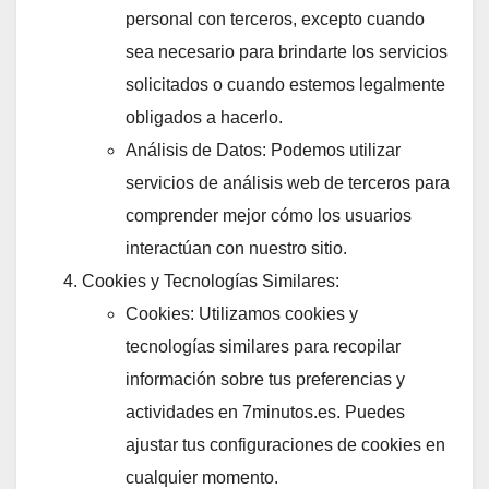
personal con terceros, excepto cuando
sea necesario para brindarte los servicios
solicitados o cuando estemos legalmente
obligados a hacerlo.
Análisis de Datos: Podemos utilizar
servicios de análisis web de terceros para
comprender mejor cómo los usuarios
interactúan con nuestro sitio.
Cookies y Tecnologías Similares:
Cookies: Utilizamos cookies y
tecnologías similares para recopilar
información sobre tus preferencias y
actividades en 7minutos.es. Puedes
ajustar tus configuraciones de cookies en
cualquier momento.