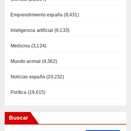
Emprendimiento españa
(8,431)
Inteligencia artificial
(9,133)
Medicina
(3,124)
Mundo animal
(4,382)
Noticias españa
(20,232)
Política
(19,615)
Buscar