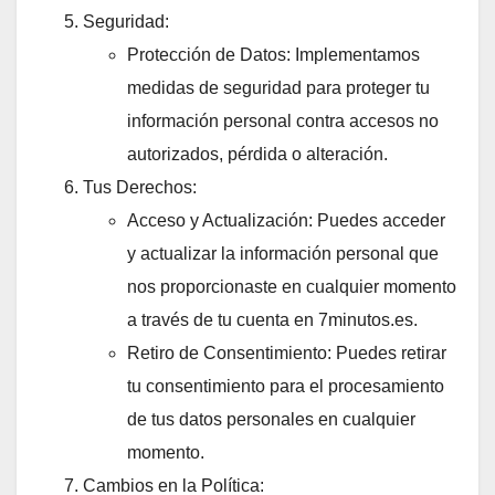
Seguridad:
Protección de Datos: Implementamos
medidas de seguridad para proteger tu
información personal contra accesos no
autorizados, pérdida o alteración.
Tus Derechos:
Acceso y Actualización: Puedes acceder
y actualizar la información personal que
nos proporcionaste en cualquier momento
a través de tu cuenta en 7minutos.es.
Retiro de Consentimiento: Puedes retirar
tu consentimiento para el procesamiento
de tus datos personales en cualquier
momento.
Cambios en la Política: