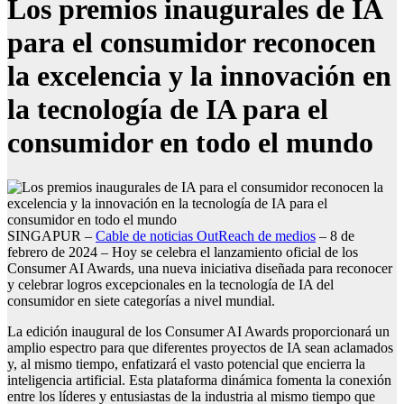
Los premios inaugurales de IA
para el consumidor reconocen
la excelencia y la innovación en
la tecnología de IA para el
consumidor en todo el mundo
SINGAPUR –
Cable de noticias OutReach de medios
– 8 de
febrero de 2024 – Hoy se celebra el lanzamiento oficial de los
Consumer AI Awards, una nueva iniciativa diseñada para reconocer
y celebrar logros excepcionales en la tecnología de IA del
consumidor en siete categorías a nivel mundial.
La edición inaugural de los Consumer AI Awards proporcionará un
amplio espectro para que diferentes proyectos de IA sean aclamados
y, al mismo tiempo, enfatizará el vasto potencial que encierra la
inteligencia artificial. Esta plataforma dinámica fomenta la conexión
entre los líderes y entusiastas de la industria al mismo tiempo que