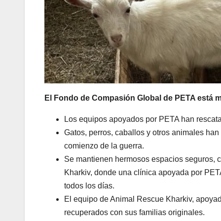
El Fondo de Compasión Global de PETA está m
Los equipos apoyados por PETA han rescata
Gatos, perros, caballos y otros animales han
comienzo de la guerra.
Se mantienen hermosos espacios seguros, co
Kharkiv, donde una clínica apoyada por PET
todos los días.
El equipo de Animal Rescue Kharkiv, apoyad
recuperados con sus familias originales.