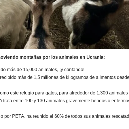
oviendo montañas por los animales en Ucrania:
do más de 15,000 animales, ¡y contando!
 recibido más de 1,5 millones de kilogramos de alimentos desde
mo este refugio para gatos, para alrededor de 1,300 animales
A trata entre 100 y 130 animales gravemente heridos o enfermo
o por PETA, ha reunido al 60% de todos sus animales rescatad