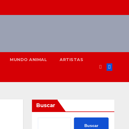
MUNDO ANIMAL
ARTISTAS
Buscar
Buscar