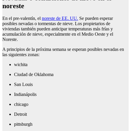
noreste
En el pre-valentín, el
noreste de EE. UU.
Se pueden esperar
posibles nevadas o tormentas de nieve. Los propietarios de
viviendas también pueden anticipar temperaturas más frías y
acumulación de nieve, especialmente en el Medio Oeste y el
Noreste.
A principios de la próxima semana se esperan posibles nevadas en
las siguientes zonas:
wichita
Ciudad de Oklahoma
San Louis
Indianápolis
chicago
Detroit
pittsburgh