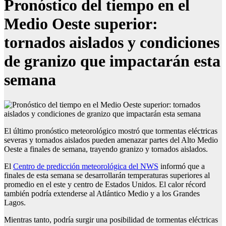
Pronóstico del tiempo en el
Medio Oeste superior:
tornados aislados y condiciones
de granizo que impactarán esta
semana
El último pronóstico meteorológico mostró que tormentas eléctricas
severas y tornados aislados pueden amenazar partes del Alto Medio
Oeste a finales de semana, trayendo granizo y tornados aislados.
El
Centro de predicción meteorológica del NWS
informó que a
finales de esta semana se desarrollarán temperaturas superiores al
promedio en el este y centro de Estados Unidos. El calor récord
también podría extenderse al Atlántico Medio y a los Grandes
Lagos.
Mientras tanto, podría surgir una posibilidad de tormentas eléctricas