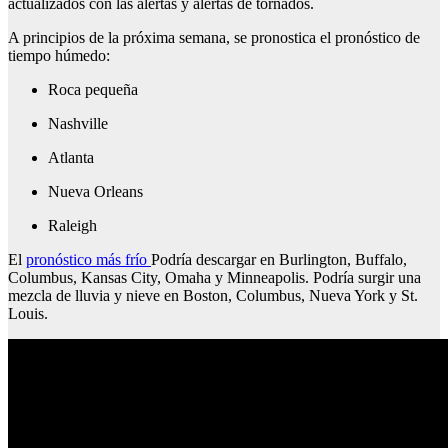
actualizados con las alertas y alertas de tornados.
A principios de la próxima semana, se pronostica el pronóstico de
tiempo húmedo:
Roca pequeña
Nashville
Atlanta
Nueva Orleans
Raleigh
El
pronóstico más frío
Podría descargar en Burlington, Buffalo,
Columbus, Kansas City, Omaha y Minneapolis. Podría surgir una
mezcla de lluvia y nieve en Boston, Columbus, Nueva York y St.
Louis.