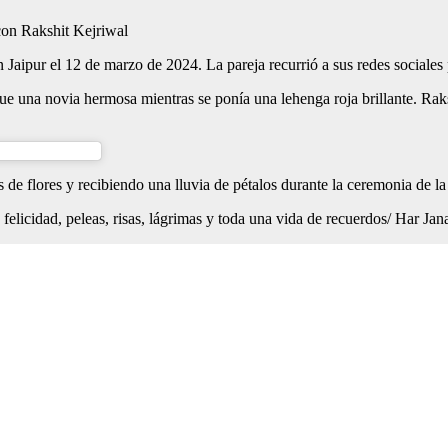
Jaipur el 12 de marzo de 2024. La pareja recurrió a sus redes sociales 
 una novia hermosa mientras se ponía una lehenga roja brillante. Raks
 de flores y recibiendo una lluvia de pétalos durante la ceremonia de la
n felicidad, peleas, risas, lágrimas y toda una vida de recuerdos/ Har 