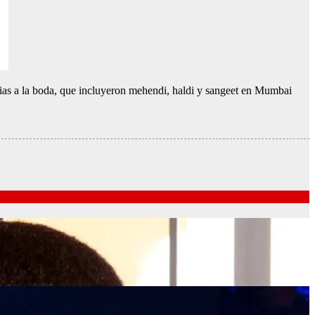
vias a la boda, que incluyeron mehendi, haldi y sangeet en Mumbai