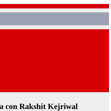
a con Rakshit Kejriwal