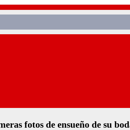
eras fotos de ensueño de su bod