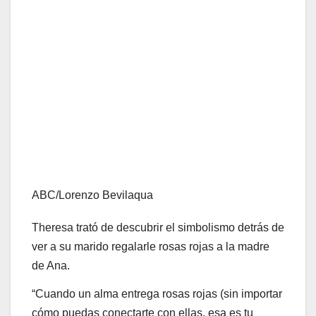
ABC/Lorenzo Bevilaqua
Theresa trató de descubrir el simbolismo detrás de
ver a su marido regalarle rosas rojas a la madre
de Ana.
“Cuando un alma entrega rosas rojas (sin importar
cómo puedas conectarte con ellas, esa es tu