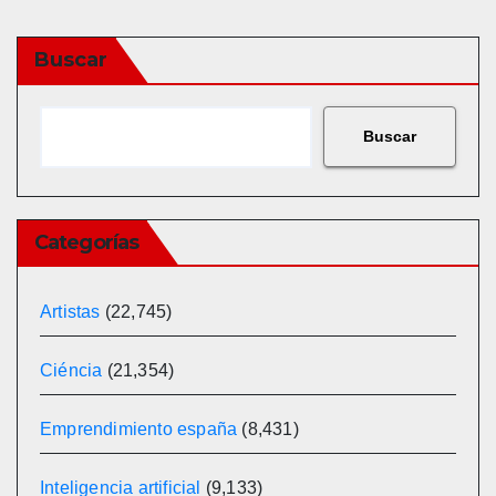
Buscar
Buscar
Categorías
Artistas
(22,745)
Ciéncia
(21,354)
Emprendimiento españa
(8,431)
Inteligencia artificial
(9,133)