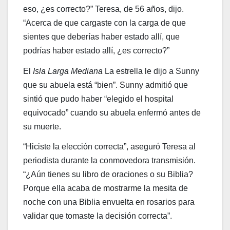
eso, ¿es correcto?” Teresa, de 56 años, dijo.
“Acerca de que cargaste con la carga de que
sientes que deberías haber estado allí, que
podrías haber estado allí, ¿es correcto?”
El
Isla Larga Mediana
La estrella le dijo a Sunny
que su abuela está “bien”. Sunny admitió que
sintió que pudo haber “elegido el hospital
equivocado” cuando su abuela enfermó antes de
su muerte.
“Hiciste la elección correcta”, aseguró Teresa al
periodista durante la conmovedora transmisión.
“¿Aún tienes su libro de oraciones o su Biblia?
Porque ella acaba de mostrarme la mesita de
noche con una Biblia envuelta en rosarios para
validar que tomaste la decisión correcta”.