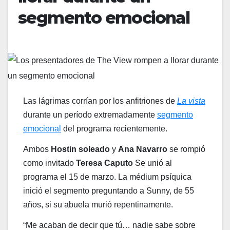
segmento emocional
Las lágrimas corrían por los anfitriones de
La vista
durante un período extremadamente
segmento
emocional
del programa recientemente.
Ambos
Hostin soleado
y
Ana Navarro
se rompió
como invitado
Teresa Caputo
Se unió al
programa el 15 de marzo. La médium psíquica
inició el segmento preguntando a Sunny, de 55
años, si su abuela murió repentinamente.
“Me acaban de decir que tú… nadie sabe sobre