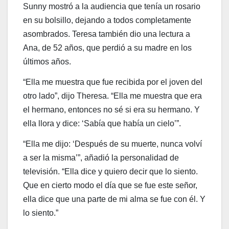
Sunny mostró a la audiencia que tenía un rosario
en su bolsillo, dejando a todos completamente
asombrados. Teresa también dio una lectura a
Ana, de 52 años, que perdió a su madre en los
últimos años.
“Ella me muestra que fue recibida por el joven del
otro lado”, dijo Theresa. “Ella me muestra que era
el hermano, entonces no sé si era su hermano. Y
ella llora y dice: ‘Sabía que había un cielo’”.
“Ella me dijo: ‘Después de su muerte, nunca volví
a ser la misma’”, añadió la personalidad de
televisión. “Ella dice y quiero decir que lo siento.
Que en cierto modo el día que se fue este señor,
ella dice que una parte de mi alma se fue con él. Y
lo siento.”