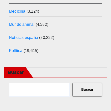
Medicina
(3,124)
Mundo animal
(4,382)
Noticias españa
(20,232)
Política
(19,615)
Buscar
Buscar