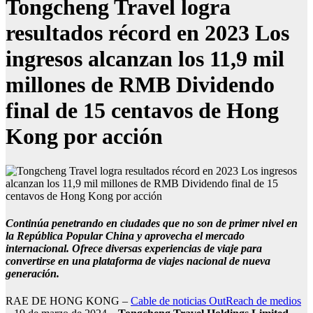
Tongcheng Travel logra
resultados récord en 2023 Los
ingresos alcanzan los 11,9 mil
millones de RMB Dividendo
final de 15 centavos de Hong
Kong por acción
Continúa penetrando en ciudades que no son de primer nivel en
la República Popular China y aprovecha el mercado
internacional. Ofrece diversas experiencias de viaje para
convertirse en una plataforma de viajes nacional de nueva
generación.
RAE DE HONG KONG –
Cable de noticias OutReach de medios