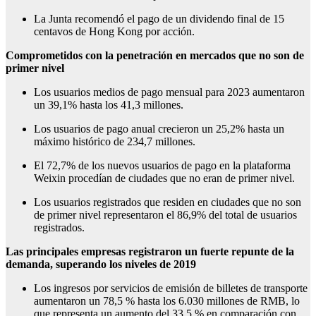
La Junta recomendó el pago de un dividendo final de 15
centavos de Hong Kong por acción.
Comprometidos con la penetración en mercados que no son de
primer nivel
Los usuarios medios de pago mensual para 2023 aumentaron
un 39,1% hasta los 41,3 millones.
Los usuarios de pago anual crecieron un 25,2% hasta un
máximo histórico de 234,7 millones.
El 72,7% de los nuevos usuarios de pago en la plataforma
Weixin procedían de ciudades que no eran de primer nivel.
Los usuarios registrados que residen en ciudades que no son
de primer nivel representaron el 86,9% del total de usuarios
registrados.
Las principales empresas registraron un fuerte repunte de la
demanda, superando los niveles de 2019
Los ingresos por servicios de emisión de billetes de transporte
aumentaron un 78,5 % hasta los 6.030 millones de RMB, lo
que representa un aumento del 33,5 % en comparación con