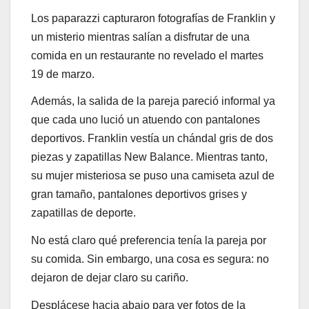
Los paparazzi capturaron fotografías de Franklin y
un misterio mientras salían a disfrutar de una
comida en un restaurante no revelado el martes
19 de marzo.
Además, la salida de la pareja pareció informal ya
que cada uno lució un atuendo con pantalones
deportivos. Franklin vestía un chándal gris de dos
piezas y zapatillas New Balance. Mientras tanto,
su mujer misteriosa se puso una camiseta azul de
gran tamaño, pantalones deportivos grises y
zapatillas de deporte.
No está claro qué preferencia tenía la pareja por
su comida. Sin embargo, una cosa es segura: no
dejaron de dejar claro su cariño.
Desplácese hacia abajo para ver fotos de la