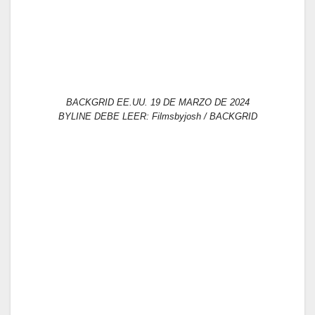
BACKGRID EE.UU. 19 DE MARZO DE 2024
BYLINE DEBE LEER: Filmsbyjosh / BACKGRID