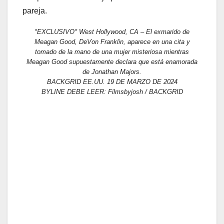
pareja.
*EXCLUSIVO* West Hollywood, CA – El exmarido de
Meagan Good, DeVon Franklin, aparece en una cita y
tomado de la mano de una mujer misteriosa mientras
Meagan Good supuestamente declara que está enamorada
de Jonathan Majors.
BACKGRID EE.UU. 19 DE MARZO DE 2024
BYLINE DEBE LEER: Filmsbyjosh / BACKGRID