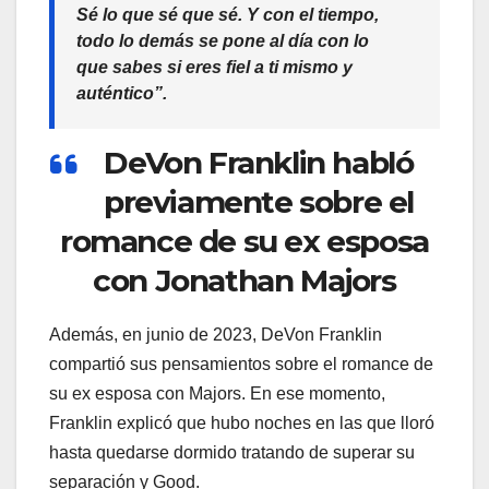
Sé lo que sé que sé. Y con el tiempo,
todo lo demás se pone al día con lo
que sabes si eres fiel a ti mismo y
auténtico”.
DeVon Franklin habló
previamente sobre el
romance de su ex esposa
con Jonathan Majors
Además, en junio de 2023, DeVon Franklin
compartió sus pensamientos sobre el romance de
su ex esposa con Majors. En ese momento,
Franklin explicó que hubo noches en las que lloró
hasta quedarse dormido tratando de superar su
separación y Good.