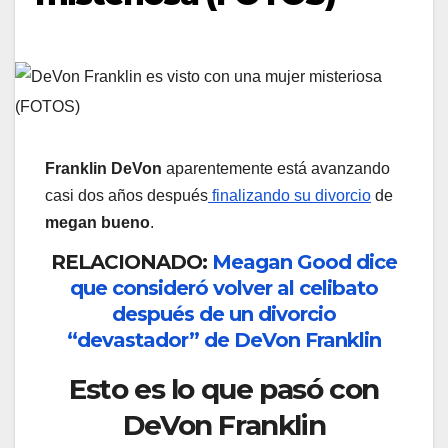
Franklin DeVon
aparentemente está avanzando
casi dos años después
finalizando su divorcio
de
megan bueno
.
RELACIONADO:
Meagan Good dice
que consideró volver al celibato
después de un divorcio
“devastador” de DeVon Franklin
Esto es lo que pasó con
DeVon Franklin