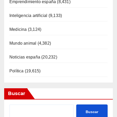
Emprendimiento españa
(8,431)
Inteligencia artificial
(9,133)
Medicina
(3,124)
Mundo animal
(4,382)
Noticias españa
(20,232)
Política
(19,615)
Buscar
Buscar