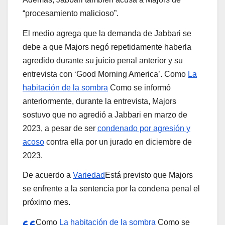
“procesamiento malicioso”.
El medio agrega que la demanda de Jabbari se
debe a que Majors negó repetidamente haberla
agredido durante su juicio penal anterior y su
entrevista con ‘Good Morning America’. Como
La
habitación de la sombra
Como se informó
anteriormente, durante la entrevista, Majors
sostuvo que no agredió a Jabbari en marzo de
2023, a pesar de ser
condenado por agresión y
acoso
contra ella por un jurado en diciembre de
2023.
De acuerdo a
Variedad
Está previsto que Majors
se enfrente a la sentencia por la condena penal el
próximo mes.
Como
La habitación de la sombra
Como se