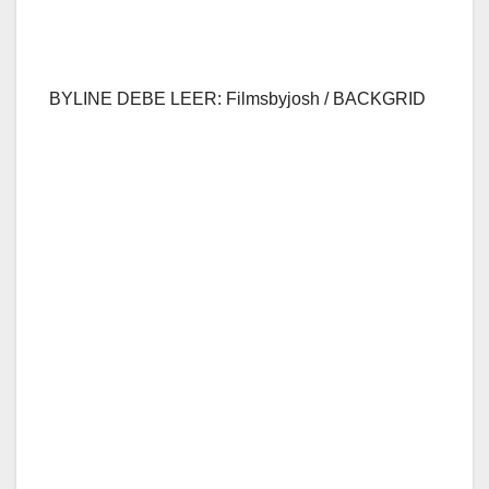
BYLINE DEBE LEER: Filmsbyjosh / BACKGRID