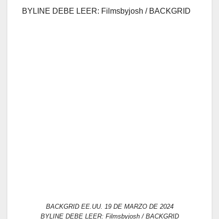
BYLINE DEBE LEER: Filmsbyjosh / BACKGRID
BACKGRID EE.UU. 19 DE MARZO DE 2024
BYLINE DEBE LEER: Filmsbyjosh / BACKGRID