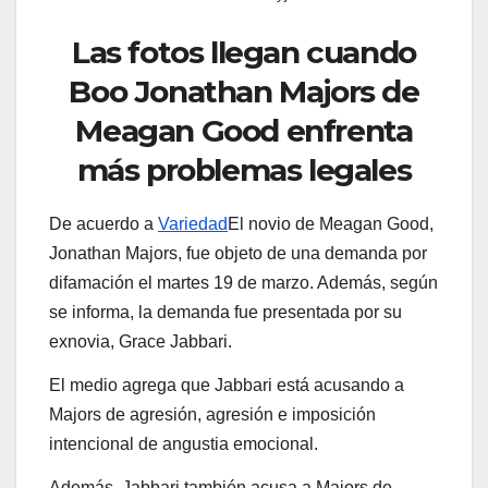
Las fotos llegan cuando
Boo Jonathan Majors de
Meagan Good enfrenta
más problemas legales
De acuerdo a
Variedad
El novio de Meagan Good,
Jonathan Majors, fue objeto de una demanda por
difamación el martes 19 de marzo. Además, según
se informa, la demanda fue presentada por su
exnovia, Grace Jabbari.
El medio agrega que Jabbari está acusando a
Majors de agresión, agresión e imposición
intencional de angustia emocional.
Además, Jabbari también acusa a Majors de