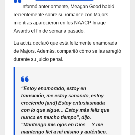
informó anteriormente, Meagan Good habló
recientemente sobre su romance con Majors
mientras aparecieron en los NAACP Image
Awards el fin de semana pasado.
La actriz declaró que está felizmente enamorada
de Majors. Además, compartió cómo se las arregló
durante su juicio penal.
“Estoy enamorado, estoy en
transición, me estoy sanando, estoy
creciendo [and] Estoy entusiasmada
con lo que sigue… Estoy más feliz que
nunca en mucho tiempo”, dijo.
“Mantengo mis ojos en Dios… Y me
mantengo fiel a mí mismo y auténtico.