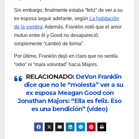
Sin embargo, finalmente estaba “feliz” de ver a su
ex esposa seguir adelante, según
La habitación
de la sombra
. Además, Franklin notó que el amor
mutuo entre él y Good no desapareció;
simplemente “cambió de forma”.
Por último, Franklin dejó en claro que no sentía
“odio” ni “mala voluntad” hacia Majors.
RELACIONADO:
DeVon Franklin
dice que no le “molesta” ver a su
ex esposa Meagan Good con
Jonathan Majors: “Ella es feliz. Eso
es una bendición” (vídeo)