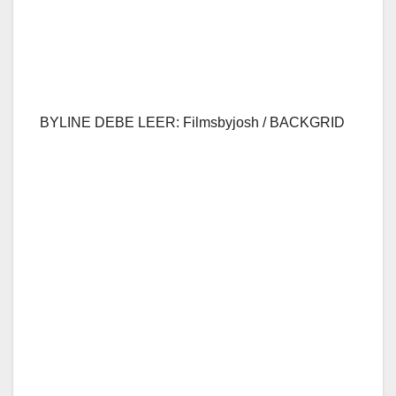
BYLINE DEBE LEER: Filmsbyjosh / BACKGRID