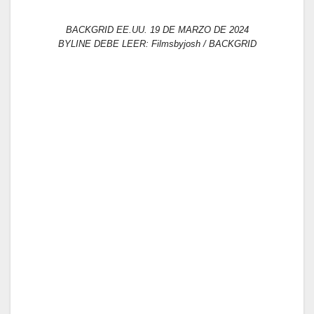
BACKGRID EE.UU. 19 DE MARZO DE 2024
BYLINE DEBE LEER: Filmsbyjosh / BACKGRID