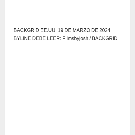
BACKGRID EE.UU. 19 DE MARZO DE 2024
BYLINE DEBE LEER: Filmsbyjosh / BACKGRID