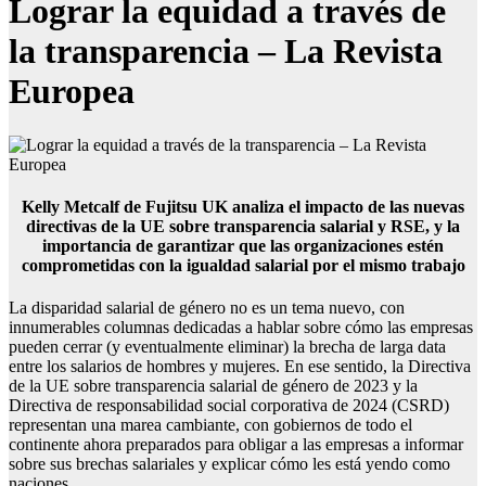
Lograr la equidad a través de
la transparencia – La Revista
Europea
Kelly Metcalf
de Fujitsu UK analiza el impacto de las nuevas
directivas de la UE sobre transparencia salarial y RSE, y la
importancia de garantizar que las organizaciones estén
comprometidas con la igualdad salarial por el mismo trabajo
La disparidad salarial de género no es un tema nuevo, con
innumerables columnas dedicadas a hablar sobre cómo las empresas
pueden cerrar (y eventualmente eliminar) la brecha de larga data
entre los salarios de hombres y mujeres. En ese sentido, la Directiva
de la UE sobre transparencia salarial de género de 2023 y la
Directiva de responsabilidad social corporativa de 2024 (CSRD)
representan una marea cambiante, con gobiernos de todo el
continente ahora preparados para obligar a las empresas a informar
sobre sus brechas salariales y explicar cómo les está yendo como
naciones.