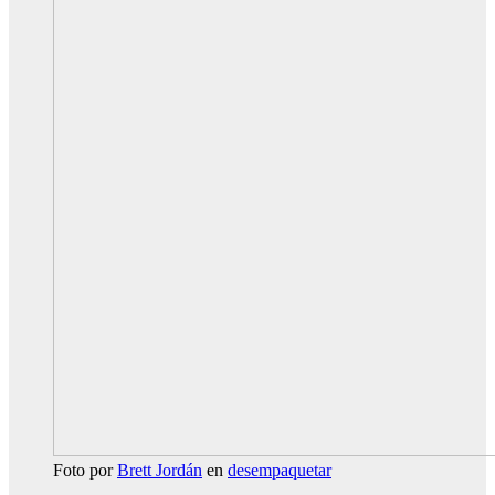
Foto por
Brett Jordán
en
desempaquetar