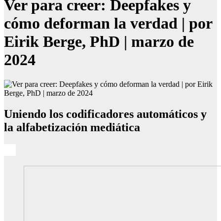
Ver para creer: Deepfakes y
cómo deforman la verdad | por
Eirik Berge, PhD | marzo de
2024
Uniendo los codificadores automáticos y
la alfabetización mediática