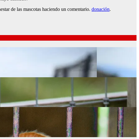
ienestar de las mascotas haciendo un comentario.
donación
.