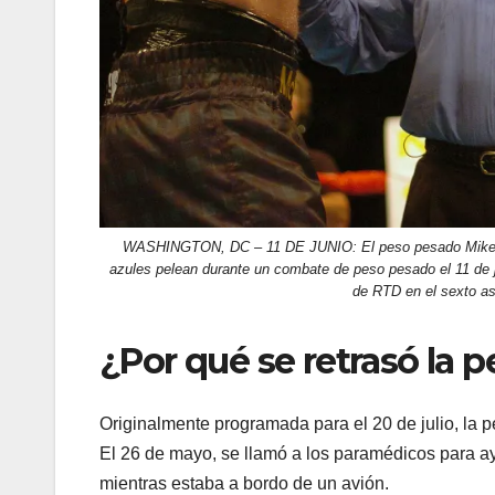
WASHINGTON, DC – 11 DE JUNIO: El peso pesado Mike Ty
azules pelean durante un combate de peso pesado el 11 de 
de RTD en el sexto as
¿Por qué se retrasó la p
Originalmente programada para el 20 de julio, la 
El 26 de mayo, se llamó a los paramédicos para 
mientras estaba a bordo de un avión.