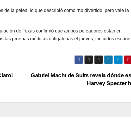
de la pelea, lo que describió como “no divertido, pero vale la
ulación de Texas confirmó que ambos peleadores están en
as las pruebas médicas obligatorias el jueves, incluidos escáne
laro!
Gabriel Macht de Suits revela dónde es
Harvey Specter 