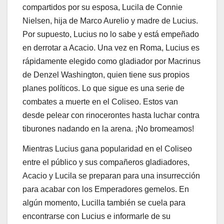
compartidos por su esposa, Lucila de Connie
Nielsen, hija de Marco Aurelio y madre de Lucius.
Por supuesto, Lucius no lo sabe y está empeñado
en derrotar a Acacio. Una vez en Roma, Lucius es
rápidamente elegido como gladiador por Macrinus
de Denzel Washington, quien tiene sus propios
planes políticos. Lo que sigue es una serie de
combates a muerte en el Coliseo. Estos van
desde pelear con rinocerontes hasta luchar contra
tiburones nadando en la arena. ¡No bromeamos!
Mientras Lucius gana popularidad en el Coliseo
entre el público y sus compañeros gladiadores,
Acacio y Lucila se preparan para una insurrección
para acabar con los Emperadores gemelos. En
algún momento, Lucilla también se cuela para
encontrarse con Lucius e informarle de su