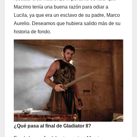
Macrino tenía una buena razón para odiar a
Lucila, ya que era un esclavo de su padre, Marco
Aurelio. Deseamos que hubiera salido más de su
historia de fondo.
¿Qué pasa al final de Gladiator II?