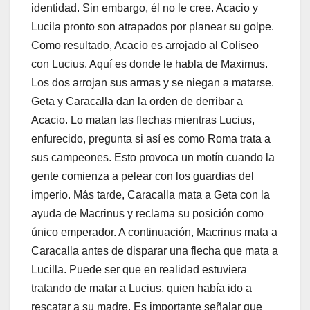
identidad. Sin embargo, él no le cree. Acacio y
Lucila pronto son atrapados por planear su golpe.
Como resultado, Acacio es arrojado al Coliseo
con Lucius. Aquí es donde le habla de Maximus.
Los dos arrojan sus armas y se niegan a matarse.
Geta y Caracalla dan la orden de derribar a
Acacio. Lo matan las flechas mientras Lucius,
enfurecido, pregunta si así es como Roma trata a
sus campeones. Esto provoca un motín cuando la
gente comienza a pelear con los guardias del
imperio. Más tarde, Caracalla mata a Geta con la
ayuda de Macrinus y reclama su posición como
único emperador. A continuación, Macrinus mata a
Caracalla antes de disparar una flecha que mata a
Lucilla. Puede ser que en realidad estuviera
tratando de matar a Lucius, quien había ido a
rescatar a su madre. Es importante señalar que