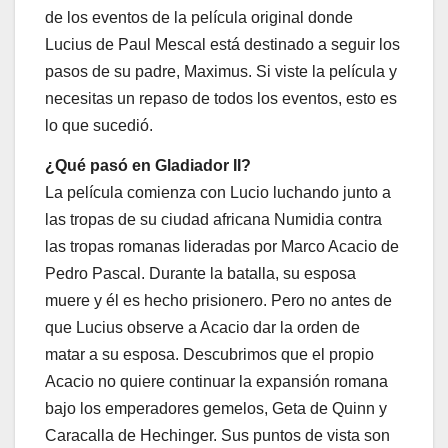
de los eventos de la película original donde
Lucius de Paul Mescal está destinado a seguir los
pasos de su padre, Maximus. Si viste la película y
necesitas un repaso de todos los eventos, esto es
lo que sucedió.
¿Qué pasó en Gladiador II?
La película comienza con Lucio luchando junto a
las tropas de su ciudad africana Numidia contra
las tropas romanas lideradas por Marco Acacio de
Pedro Pascal. Durante la batalla, su esposa
muere y él es hecho prisionero. Pero no antes de
que Lucius observe a Acacio dar la orden de
matar a su esposa. Descubrimos que el propio
Acacio no quiere continuar la expansión romana
bajo los emperadores gemelos, Geta de Quinn y
Caracalla de Hechinger. Sus puntos de vista son