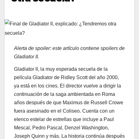
Alerta de spoiler: este artículo contiene spoilers de
Gladiator II.
Gladiator II, la muy esperada secuela de la
película Gladiator de Ridley Scott del año 2000,
ya está en los cines. El director vuelve a dirigir la
continuación de la saga ambientada en Roma
años después de que Maximus de Russell Crowe
fuera asesinado en el Coliseo. Cuenta con un
elenco estelar de estrellas que incluye a Paul
Mescal, Pedro Pascal, Denzel Washington,
Joseph Quinn y más. La historia continúa después