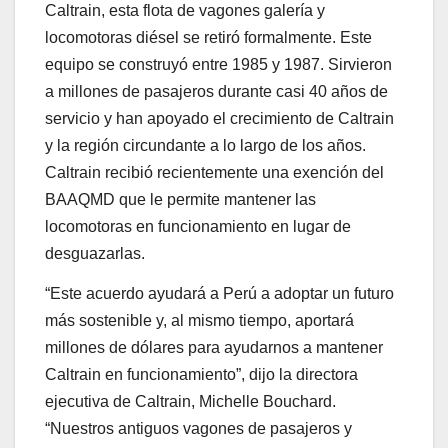
Caltrain, esta flota de vagones galería y
locomotoras diésel se retiró formalmente. Este
equipo se construyó entre 1985 y 1987. Sirvieron
a millones de pasajeros durante casi 40 años de
servicio y han apoyado el crecimiento de Caltrain
y la región circundante a lo largo de los años.
Caltrain recibió recientemente una exención del
BAAQMD que le permite mantener las
locomotoras en funcionamiento en lugar de
desguazarlas.
“Este acuerdo ayudará a Perú a adoptar un futuro
más sostenible y, al mismo tiempo, aportará
millones de dólares para ayudarnos a mantener
Caltrain en funcionamiento”, dijo la directora
ejecutiva de Caltrain, Michelle Bouchard.
“Nuestros antiguos vagones de pasajeros y