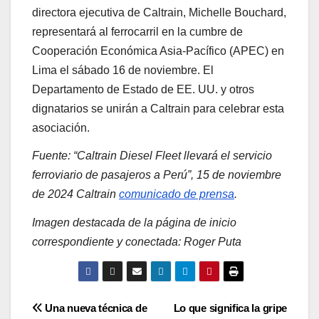
directora ejecutiva de Caltrain, Michelle Bouchard,
representará al ferrocarril en la cumbre de
Cooperación Económica Asia-Pacífico (APEC) en
Lima el sábado 16 de noviembre. El
Departamento de Estado de EE. UU. y otros
dignatarios se unirán a Caltrain para celebrar esta
asociación.
Fuente: “Caltrain Diesel Fleet llevará el servicio
ferroviario de pasajeros a Perú”, 15 de noviembre
de 2024 Caltrain
comunicado de prensa
.
Imagen destacada de la página de inicio
correspondiente y conectada: Roger Puta
Post
Una nueva técnica de
Lo que significa la gripe