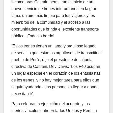
locomotoras Caltrain permitirán el inicio de un
nuevo servicio de trenes interurbanos en la gran
Lima, un aire más limpio para los viajeros y los
miembros de la comunidad y el acceso a las
oportunidades que brinda el excelente transporte
público. ¡Todos a bordo!
“Estos trenes tienen un largo y orgulloso legado
de servicio que estamos orgullosos de transmitir al
pueblo de Perú”, dijo el presidente de la junta
directiva de Caltrain, Dev Davis. “Los F40 ocupan
un lugar especial en el corazón de los entusiastas
de los trenes, y no hay mejor tarea para ellos que
seguir ayudando a las personas a llegar a donde
necesitan ir”.
Para celebrar la ejecución del acuerdo y los
fuertes vínculos entre Estados Unidos y Perú, la