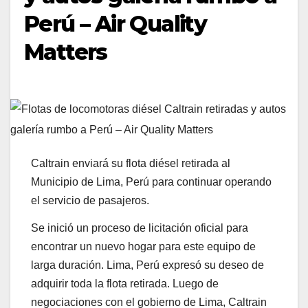
Perú – Air Quality
Matters
Caltrain enviará su flota diésel retirada al
Municipio de Lima, Perú para continuar operando
el servicio de pasajeros.
Se inició un proceso de licitación oficial para
encontrar un nuevo hogar para este equipo de
larga duración. Lima, Perú expresó su deseo de
adquirir toda la flota retirada. Luego de
negociaciones con el gobierno de Lima, Caltrain