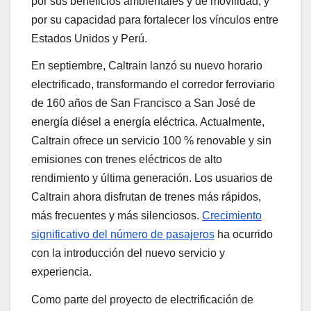
por sus beneficios ambientales y de movilidad, y
por su capacidad para fortalecer los vínculos entre
Estados Unidos y Perú.
En septiembre, Caltrain lanzó su nuevo horario
electrificado, transformando el corredor ferroviario
de 160 años de San Francisco a San José de
energía diésel a energía eléctrica. Actualmente,
Caltrain ofrece un servicio 100 % renovable y sin
emisiones con trenes eléctricos de alto
rendimiento y última generación. Los usuarios de
Caltrain ahora disfrutan de trenes más rápidos,
más frecuentes y más silenciosos.
Crecimiento
significativo del número de pasajeros
ha ocurrido
con la introducción del nuevo servicio y
experiencia.
Como parte del proyecto de electrificación de