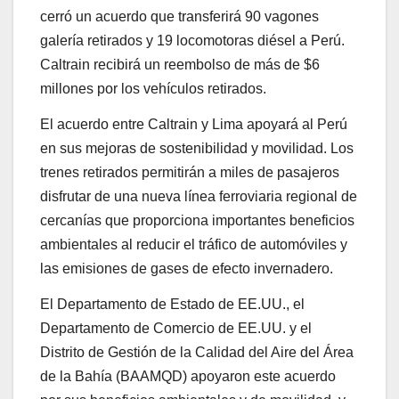
cerró un acuerdo que transferirá 90 vagones
galería retirados y 19 locomotoras diésel a Perú.
Caltrain recibirá un reembolso de más de $6
millones por los vehículos retirados.
El acuerdo entre Caltrain y Lima apoyará al Perú
en sus mejoras de sostenibilidad y movilidad. Los
trenes retirados permitirán a miles de pasajeros
disfrutar de una nueva línea ferroviaria regional de
cercanías que proporciona importantes beneficios
ambientales al reducir el tráfico de automóviles y
las emisiones de gases de efecto invernadero.
El Departamento de Estado de EE.UU., el
Departamento de Comercio de EE.UU. y el
Distrito de Gestión de la Calidad del Aire del Área
de la Bahía (BAAMQD) apoyaron este acuerdo