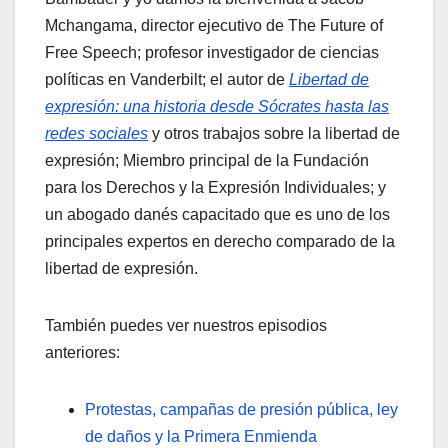
Mchangama, director ejecutivo de The Future of
Free Speech; profesor investigador de ciencias
políticas en Vanderbilt; el autor de
Libertad de
expresión: una historia desde Sócrates hasta las
redes sociales
y otros trabajos sobre la libertad de
expresión; Miembro principal de la Fundación
para los Derechos y la Expresión Individuales; y
un abogado danés capacitado que es uno de los
principales expertos en derecho comparado de la
libertad de expresión.
También puedes ver nuestros episodios
anteriores:
Protestas, campañas de presión pública, ley
de daños y la Primera Enmienda