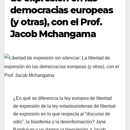
democracias europeas
(y otras), con el Prof.
Jacob Mchangama
¿En qué se diferencia la ley europea de libertad
de expresión de la ley estadounidense de libertad
de expresión en lo que respecta al “discurso de
odio”, la blasfemia y la desinformación? Jane
Bambauer y yo damos la bienvenida a Jacob