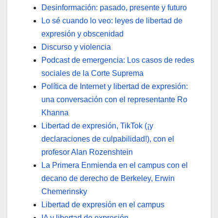
Desinformación: pasado, presente y futuro
Lo sé cuando lo veo: leyes de libertad de
expresión y obscenidad
Discurso y violencia
Podcast de emergencia: Los casos de redes
sociales de la Corte Suprema
Política de Internet y libertad de expresión:
una conversación con el representante Ro
Khanna
Libertad de expresión, TikTok (¡y
declaraciones de culpabilidad!), con el
profesor Alan Rozenshtein
La Primera Enmienda en el campus con el
decano de derecho de Berkeley, Erwin
Chemerinsky
Libertad de expresión en el campus
IA y libertad de expresión