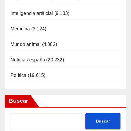
Inteligencia artificial
(9,133)
Medicina
(3,124)
Mundo animal
(4,382)
Noticias españa
(20,232)
Política
(19,615)
Buscar
Buscar