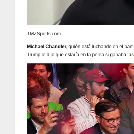
TMZSports.com
Michael Chandler,
quién está luchando en el parti
Trump le dijo que estaría en la pelea si ganaba las