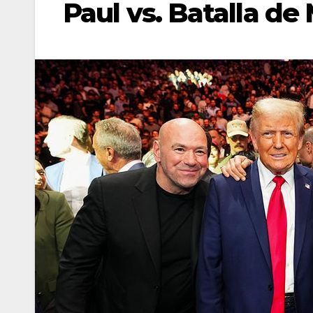
Paul vs. Batalla de