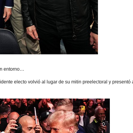
un entorno…
dente electo volvió al lugar de su mitin preelectoral y presentó 