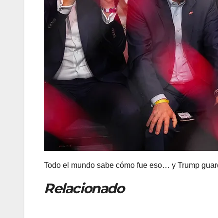
Todo el mundo sabe cómo fue eso… y Trump guard
Relacionado