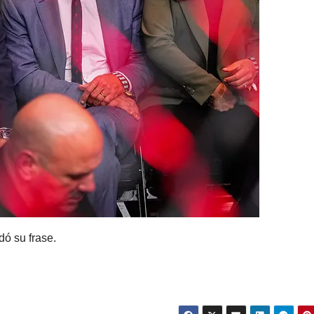
ó su frase.