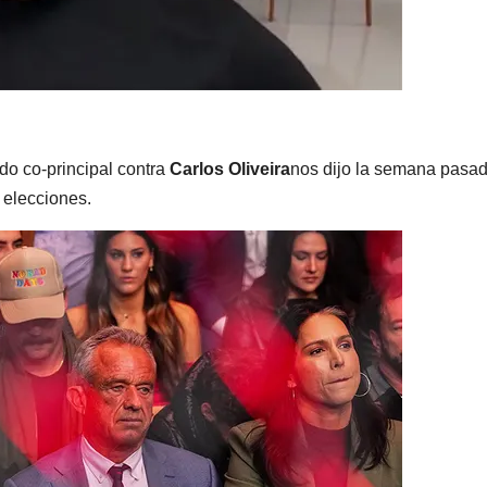
do co-principal contra
Carlos Oliveira
nos dijo la semana pasad
 elecciones.