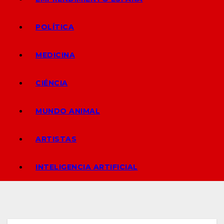
POLÍTICA
MEDICINA
CIÉNCIA
MUNDO ANIMAL
ARTISTAS
INTELIGENCIA ARTIFICIAL