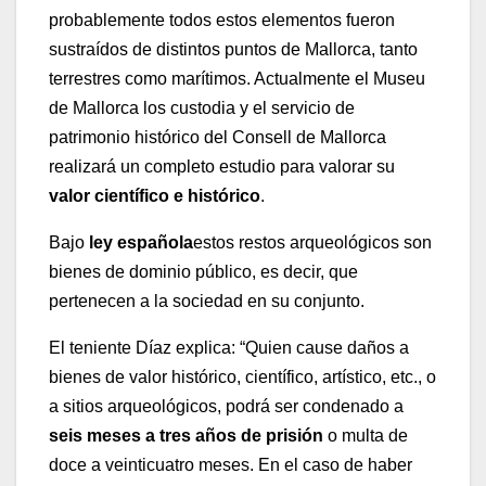
probablemente todos estos elementos fueron
sustraídos de distintos puntos de Mallorca, tanto
terrestres como marítimos. Actualmente el Museu
de Mallorca los custodia y el servicio de
patrimonio histórico del Consell de Mallorca
realizará un completo estudio para valorar su
valor científico e histórico
.
Bajo
ley española
estos restos arqueológicos son
bienes de dominio público, es decir, que
pertenecen a la sociedad en su conjunto.
El teniente Díaz explica: “Quien cause daños a
bienes de valor histórico, científico, artístico, etc., o
a sitios arqueológicos, podrá ser condenado a
seis meses a tres años de prisión
o multa de
doce a veinticuatro meses. En el caso de haber