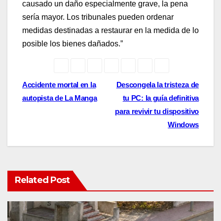
causado un daño especialmente grave, la pena
sería mayor. Los tribunales pueden ordenar
medidas destinadas a restaurar en la medida de lo
posible los bienes dañados.”
Post
Accidente mortal en la
Descongela la tristeza de
autopista de La Manga
tu PC: la guía definitiva
navigation
para revivir tu dispositivo
Windows
Related Post