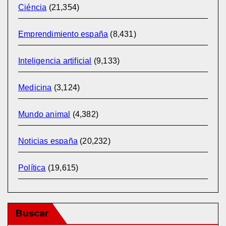
Ciéncia
(21,354)
Emprendimiento españa
(8,431)
Inteligencia artificial
(9,133)
Medicina
(3,124)
Mundo animal
(4,382)
Noticias españa
(20,232)
Política
(19,615)
Buscar