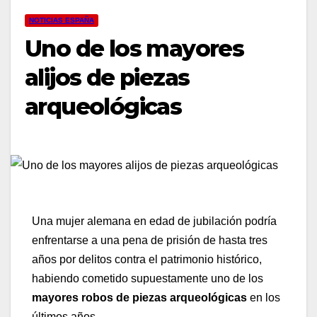
NOTICIAS ESPAÑA
Uno de los mayores
alijos de piezas
arqueológicas
Una mujer alemana en edad de jubilación podría
enfrentarse a una pena de prisión de hasta tres
años por delitos contra el patrimonio histórico,
habiendo cometido supuestamente uno de los
mayores robos de piezas arqueológicas
en los
últimos años.