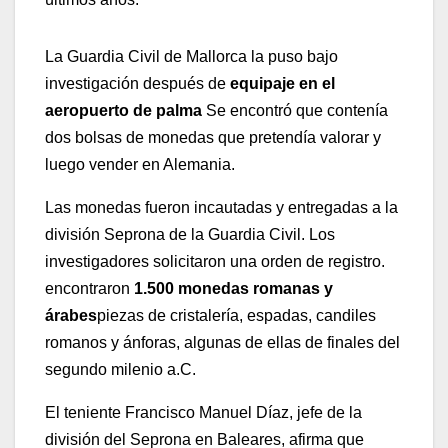
La Guardia Civil de Mallorca la puso bajo
investigación después de
equipaje en el
aeropuerto de palma
Se encontró que contenía
dos bolsas de monedas que pretendía valorar y
luego vender en Alemania.
Las monedas fueron incautadas y entregadas a la
división Seprona de la Guardia Civil. Los
investigadores solicitaron una orden de registro.
encontraron
1.500 monedas romanas y
árabes
piezas de cristalería, espadas, candiles
romanos y ánforas, algunas de ellas de finales del
segundo milenio a.C.
El teniente Francisco Manuel Díaz, jefe de la
división del Seprona en Baleares, afirma que