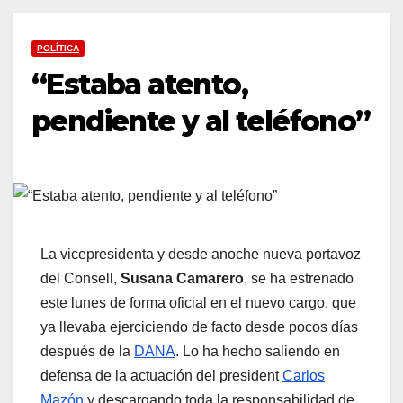
POLÍTICA
“Estaba atento,
pendiente y al teléfono”
La vicepresidenta y desde anoche nueva portavoz
del Consell,
Susana Camarero
, se ha estrenado
este lunes de forma oficial en el nuevo cargo, que
ya llevaba ejerciciendo de facto desde pocos días
después de la
DANA
. Lo ha hecho saliendo en
defensa de la actuación del president
Carlos
Mazón
y descargando toda la responsabilidad de