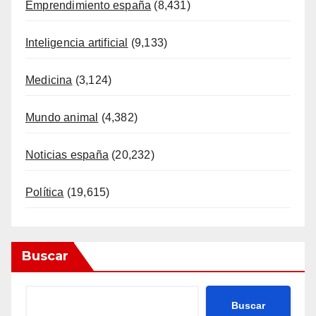
Emprendimiento españa
(8,431)
Inteligencia artificial
(9,133)
Medicina
(3,124)
Mundo animal
(4,382)
Noticias españa
(20,232)
Política
(19,615)
Buscar
Buscar