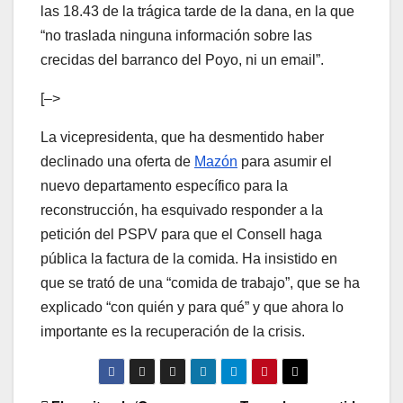
las 18.43 de la trágica tarde de la dana, en la que
“no traslada ninguna información sobre las
crecidas del barranco del Poyo, ni un email”.
[–>
La vicepresidenta, que ha desmentido haber
declinado una oferta de
Mazón
para asumir el
nuevo departamento específico para la
reconstrucción, ha esquivado responder a la
petición del PSPV para que el Consell haga
pública la factura de la comida. Ha insistido en
que se trató de una “comida de trabajo”, que se ha
explicado “con quién y para qué” y que ahora lo
importante es la recuperación de la crisis.