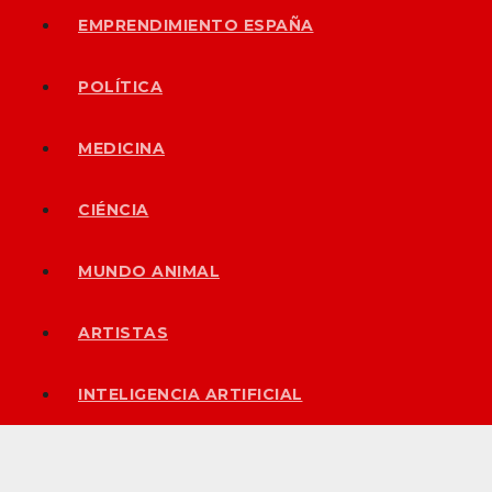
EMPRENDIMIENTO ESPAÑA
POLÍTICA
MEDICINA
CIÉNCIA
MUNDO ANIMAL
ARTISTAS
INTELIGENCIA ARTIFICIAL