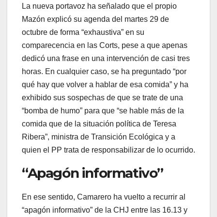
La nueva portavoz ha señalado que el propio
Mazón explicó su agenda del martes 29 de
octubre de forma “exhaustiva” en su
comparecencia en las Corts, pese a que apenas
dedicó una frase en una intervención de casi tres
horas. En cualquier caso, se ha preguntado “por
qué hay que volver a hablar de esa comida” y ha
exhibido sus sospechas de que se trate de una
“bomba de humo” para que “se hable más de la
comida que de la situación política de Teresa
Ribera”, ministra de Transición Ecológica y a
quien el PP trata de responsabilizar de lo ocurrido.
“Apagón informativo”
En ese sentido, Camarero ha vuelto a recurrir al
“apagón informativo” de la CHJ entre las 16.13 y