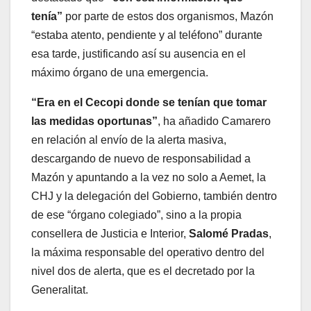
tenía”
por parte de estos dos organismos, Mazón
“estaba atento, pendiente y al teléfono” durante
esa tarde, justificando así su ausencia en el
máximo órgano de una emergencia.
“Era en el Cecopi donde se tenían que tomar
las medidas oportunas”
, ha añadido Camarero
en relación al envío de la alerta masiva,
descargando de nuevo de responsabilidad a
Mazón y apuntando a la vez no solo a Aemet, la
CHJ y la delegación del Gobierno, también dentro
de ese “órgano colegiado”, sino a la propia
consellera de Justicia e Interior,
Salomé Pradas
,
la máxima responsable del operativo dentro del
nivel dos de alerta, que es el decretado por la
Generalitat.