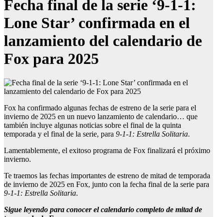
Fecha final de la serie ‘9-1-1:
Lone Star’ confirmada en el
lanzamiento del calendario de
Fox para 2025
Fox ha confirmado algunas fechas de estreno de la serie para el
invierno de 2025 en un nuevo lanzamiento de calendario… que
también incluye algunas noticias sobre el final de la quinta
temporada y el final de la serie, para
9-1-1: Estrella Solitaria
.
Lamentablemente, el exitoso programa de Fox finalizará el próximo
invierno.
Te traemos las fechas importantes de estreno de mitad de temporada
de invierno de 2025 en Fox, junto con la fecha final de la serie para
9-1-1: Estrella Solitaria
.
Sigue leyendo para conocer el calendario completo de mitad de