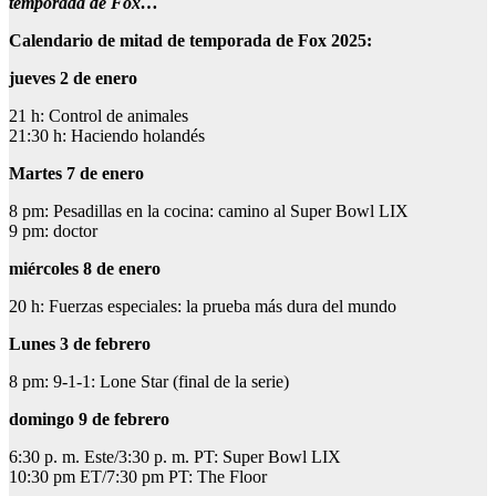
temporada de Fox…
Calendario de mitad de temporada de Fox 2025:
jueves 2 de enero
21 h: Control de animales
21:30 h: Haciendo holandés
Martes 7 de enero
8 pm: Pesadillas en la cocina: camino al Super Bowl LIX
9 pm: doctor
miércoles 8 de enero
20 h: Fuerzas especiales: la prueba más dura del mundo
Lunes 3 de febrero
8 pm: 9-1-1: Lone Star (final de la serie)
domingo 9 de febrero
6:30 p. m. Este/3:30 p. m. PT: Super Bowl LIX
10:30 pm ET/7:30 pm PT: The Floor