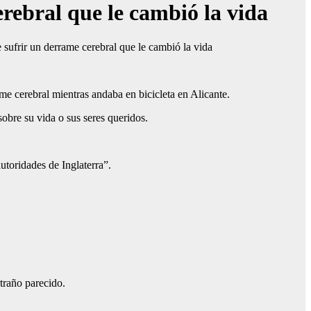
rebral que le cambió la vida
ame cerebral mientras andaba en bicicleta en Alicante.
bre su vida o sus seres queridos.
utoridades de Inglaterra”.
traño parecido.