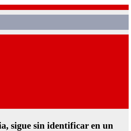
, sigue sin identificar en un