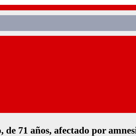
de 71 años, afectado por amnesia