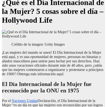
¿Qué es el Día Internacional de
la Mujer? 5 cosas sobre el día –
Hollywood Life
Crédito de la imagen: Getty Images
¡Las mujeres del mundo se unen! El Día Internacional de la Mujer
está aquí, y es una oportunidad de mujeres, personas no binarias y
aliados masculinos para unirse para luchar por sus derechos. Han
sido unas vacaciones oficiales durante más de 40 años, pero ¿sabía
que las mujeres comenzaron a organizarse y protestarse a principios
de 1900? Obtenga más información aquí:
El Día Internacional de la Mujer fue
reconocido por la ONU en 1975
Por el
Naciones Unidas
Declaración, el Día Internacional de la
Mujer “es un día en que las mujeres son reconocidas por sus logros