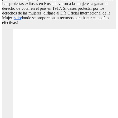
Las protestas exitosas en Rusia llevaron a las mujeres a ganar el
derecho de votar en el país en 1917. Si desea protestar por los
derechos de las mujeres, diríjase al Día Oficial Internacional de la
Mujer.
sitio
donde se proporcionan recursos para hacer campañas
efectivas!