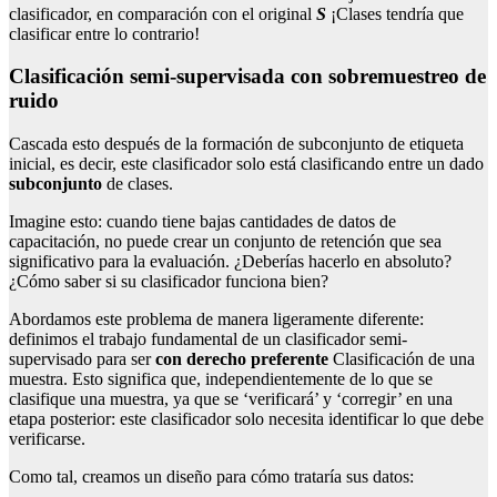
clasificador, en comparación con el original
S
¡Clases tendría que
clasificar entre lo contrario!
Clasificación semi-supervisada con sobremuestreo de
ruido
Cascada esto después de la formación de subconjunto de etiqueta
inicial, es decir, este clasificador solo está clasificando entre un dado
subconjunto
de clases.
Imagine esto: cuando tiene bajas cantidades de datos de
capacitación, no puede crear un conjunto de retención que sea
significativo para la evaluación. ¿Deberías hacerlo en absoluto?
¿Cómo saber si su clasificador funciona bien?
Abordamos este problema de manera ligeramente diferente:
definimos el trabajo fundamental de un clasificador semi-
supervisado para ser
con derecho preferente
Clasificación de una
muestra. Esto significa que, independientemente de lo que se
clasifique una muestra, ya que se ‘verificará’ y ‘corregir’ en una
etapa posterior: este clasificador solo necesita identificar lo que debe
verificarse.
Como tal, creamos un diseño para cómo trataría sus datos: