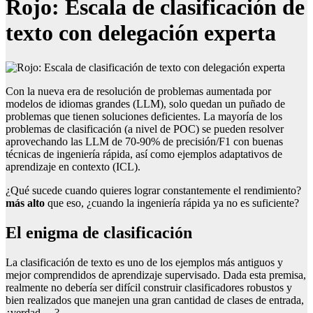
Rojo: Escala de clasificación de
texto con delegación experta
Con la nueva era de resolución de problemas aumentada por
modelos de idiomas grandes (LLM), solo quedan un puñado de
problemas que tienen soluciones deficientes. La mayoría de los
problemas de clasificación (a nivel de POC) se pueden resolver
aprovechando las LLM de 70-90% de precisión/F1 con buenas
técnicas de ingeniería rápida, así como ejemplos adaptativos de
aprendizaje en contexto (ICL).
¿Qué sucede cuando quieres lograr constantemente el rendimiento?
más alto
que eso, ¿cuando la ingeniería rápida ya no es suficiente?
El enigma de clasificación
La clasificación de texto es uno de los ejemplos más antiguos y
mejor comprendidos de aprendizaje supervisado. Dada esta premisa,
realmente no debería ser difícil construir clasificadores robustos y
bien realizados que manejen una gran cantidad de clases de entrada,
¿verdad …?