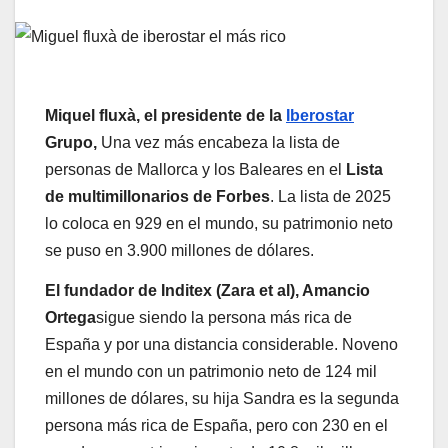
Miquel fluxà, el presidente de la
Iberostar
Grupo,
Una vez más encabeza la lista de
personas de Mallorca y los Baleares en el
Lista
de multimillonarios de Forbes
. La lista de 2025
lo coloca en 929 en el mundo, su patrimonio neto
se puso en 3.900 millones de dólares.
El fundador de Inditex (Zara et al), Amancio
Ortega
sigue siendo la persona más rica de
España y por una distancia considerable. Noveno
en el mundo con un patrimonio neto de 124 mil
millones de dólares, su hija Sandra es la segunda
persona más rica de España, pero con 230 en el