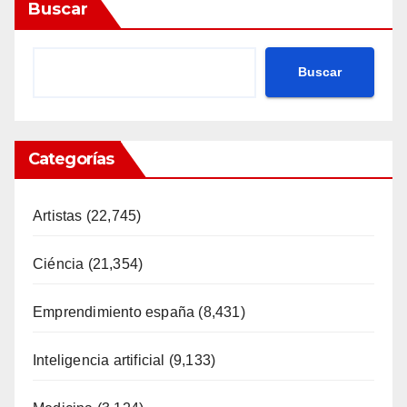
Buscar
Buscar
Categorías
Artistas
(22,745)
Ciéncia
(21,354)
Emprendimiento españa
(8,431)
Inteligencia artificial
(9,133)