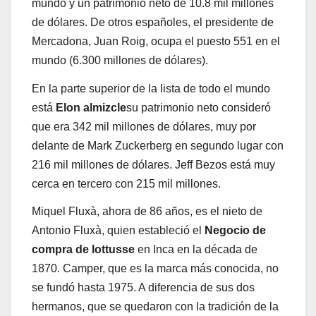
mundo y un patrimonio neto de 10.8 mil millones
de dólares. De otros españoles, el presidente de
Mercadona, Juan Roig, ocupa el puesto 551 en el
mundo (6.300 millones de dólares).
En la parte superior de la lista de todo el mundo
está
Elon almizcle
su patrimonio neto consideró
que era 342 mil millones de dólares, muy por
delante de Mark Zuckerberg en segundo lugar con
216 mil millones de dólares. Jeff Bezos está muy
cerca en tercero con 215 mil millones.
Miquel Fluxà, ahora de 86 años, es el nieto de
Antonio Fluxà, quien estableció el
Negocio de
compra de lottusse
en Inca en la década de
1870. Camper, que es la marca más conocida, no
se fundó hasta 1975. A diferencia de sus dos
hermanos, que se quedaron con la tradición de la