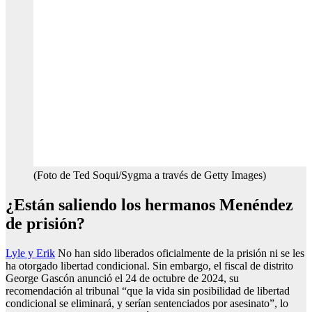
(Foto de Ted Soqui/Sygma a través de Getty Images)
¿Están saliendo los hermanos Menéndez
de prisión?
Lyle y Erik
No han sido liberados oficialmente de la prisión ni se les
ha otorgado libertad condicional. Sin embargo, el fiscal de distrito
George Gascón anunció el 24 de octubre de 2024, su
recomendación al tribunal “que la vida sin posibilidad de libertad
condicional se eliminará, y serían sentenciados por asesinato”, lo