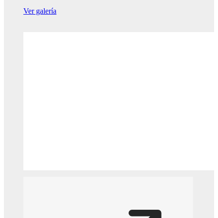
Ver galería