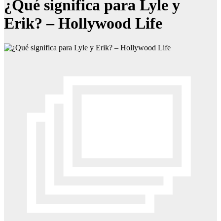
¿Qué significa para Lyle y
Erik? – Hollywood Life