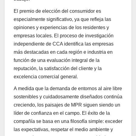
El premio de elección del consumidor es
especialmente significativo, ya que refleja las
opiniones y experiencias de los residentes y
empresas locales. El proceso de investigación
independiente de CCA identifica las empresas
más destacadas en cada región e industria en
función de una evaluación integral de la
reputación, la satisfacción del cliente y la
excelencia comercial general.
A medida que la demanda de entornos al aire libre
sostenibles y cuidadosamente diseñados continúa
creciendo, los paisajes de MPR siguen siendo un
líder de confianza en el campo. El éxito de la
compañía se basa en una filosofía simple: exceder
las expectativas, respetar el medio ambiente y