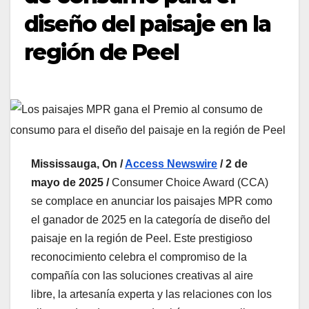
diseño del paisaje en la
región de Peel
Mississauga, On /
Access Newswire
/ 2 de
mayo de 2025 /
Consumer Choice Award (CCA)
se complace en anunciar los paisajes MPR como
el ganador de 2025 en la categoría de diseño del
paisaje en la región de Peel. Este prestigioso
reconocimiento celebra el compromiso de la
compañía con las soluciones creativas al aire
libre, la artesanía experta y las relaciones con los