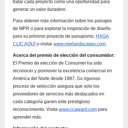
tratar cada proyecto como una oportunidad para
generar un valor duradero.
Para obtener más información sobre los paisajes
de MPR o para explorar la inspiración de diseño
para su próximo proyecto de paisajismo,
HAGA
CLIC AQUÍ
o visitar
www.mprlandscapes.com
.
Acerca del premio de elección del consumidor:
El Premio de elección de Consumer ha sido
reconocer y promover la excelencia comercial en
América del Norte desde 1987. Su riguroso
proceso de selección asegura que solo los
proveedores de servicios más destacados en
cada categoría ganen este prestigioso
reconocimiento. Visita
www.ccaward.com
para
aprender más.