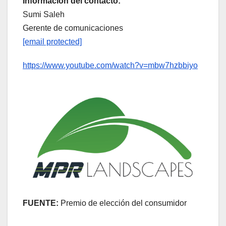
Información del contacto:
Sumi Saleh
Gerente de comunicaciones
[email protected]
https://www.youtube.com/watch?v=mbw7hzbbiyo
FUENTE:
Premio de elección del consumidor