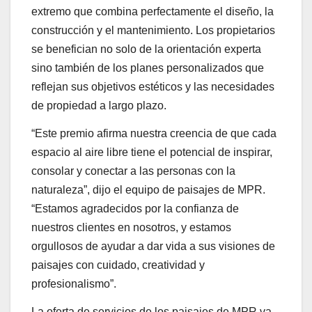
extremo que combina perfectamente el diseño, la
construcción y el mantenimiento. Los propietarios
se benefician no solo de la orientación experta
sino también de los planes personalizados que
reflejan sus objetivos estéticos y las necesidades
de propiedad a largo plazo.
“Este premio afirma nuestra creencia de que cada
espacio al aire libre tiene el potencial de inspirar,
consolar y conectar a las personas con la
naturaleza”, dijo el equipo de paisajes de MPR.
“Estamos agradecidos por la confianza de
nuestros clientes en nosotros, y estamos
orgullosos de ayudar a dar vida a sus visiones de
paisajes con cuidado, creatividad y
profesionalismo”.
La oferta de servicios de los paisajes de MPR va