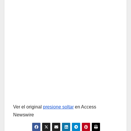
Ver el original
presione soltar
en Access
Newswire