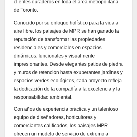
clientes duraderos en toda el área metropolitana
de Toronto.
Conocido por su enfoque holístico para la vida al
aire libre, los paisajes de MPR se han ganado la
reputación de transformar las propiedades
residenciales y comerciales en espacios
dinámicos, funcionales y visualmente
impresionantes. Desde elegantes patios de piedra
y muros de retención hasta exuberantes jardines y
espacios verdes ecológicos, cada proyecto refleja
la dedicación de la compañía a la excelencia y la
responsabilidad ambiental.
Con años de experiencia práctica y un talentoso
equipo de diseñadores, horticultores y
comerciantes calificados, los paisajes MPR
ofrecen un modelo de servicio de extremo a