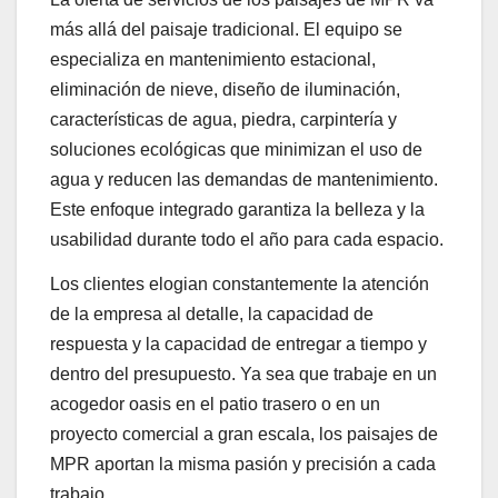
más allá del paisaje tradicional. El equipo se
especializa en mantenimiento estacional,
eliminación de nieve, diseño de iluminación,
características de agua, piedra, carpintería y
soluciones ecológicas que minimizan el uso de
agua y reducen las demandas de mantenimiento.
Este enfoque integrado garantiza la belleza y la
usabilidad durante todo el año para cada espacio.
Los clientes elogian constantemente la atención
de la empresa al detalle, la capacidad de
respuesta y la capacidad de entregar a tiempo y
dentro del presupuesto. Ya sea que trabaje en un
acogedor oasis en el patio trasero o en un
proyecto comercial a gran escala, los paisajes de
MPR aportan la misma pasión y precisión a cada
trabajo.