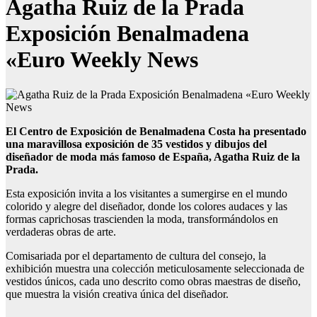
Agatha Ruiz de la Prada
Exposición Benalmadena
«Euro Weekly News
El Centro de Exposición de Benalmadena Costa ha presentado
una maravillosa exposición de 35 vestidos y dibujos del
diseñador de moda más famoso de España, Agatha Ruiz de la
Prada.
Esta exposición invita a los visitantes a sumergirse en el mundo
colorido y alegre del diseñador, donde los colores audaces y las
formas caprichosas trascienden la moda, transformándolos en
verdaderas obras de arte.
Comisariada por el departamento de cultura del consejo, la
exhibición muestra una colección meticulosamente seleccionada de
vestidos únicos, cada uno descrito como obras maestras de diseño,
que muestra la visión creativa única del diseñador.