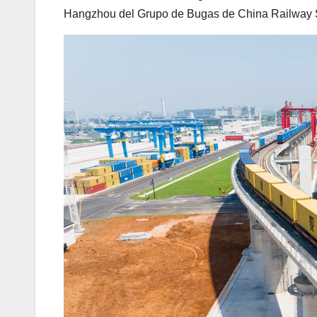
Hangzhou del Grupo de Bugas de China Railway 