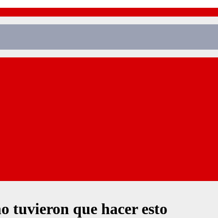
o tuvieron que hacer esto