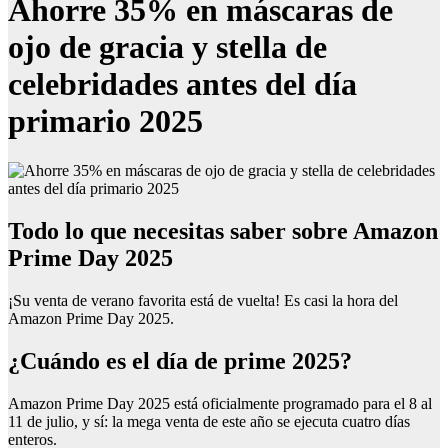
Ahorre 35% en máscaras de
ojo de gracia y stella de
celebridades antes del día
primario 2025
Todo lo que necesitas saber sobre Amazon
Prime Day 2025
¡Su venta de verano favorita está de vuelta! Es casi la hora del
Amazon Prime Day 2025.
¿Cuándo es el día de prime 2025?
Amazon Prime Day 2025 está oficialmente programado para el 8 al
11 de julio, y sí: la mega venta de este año se ejecuta cuatro días
enteros.