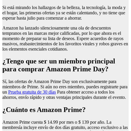
Si está mirando los hallazgos de la belleza, la tecnología, la moda y
el hogar, las primeras ofertas ya se están calentando, y no tiene que
esperar hasta julio para comenzar a ahorrar.
Amazon ha lanzado silenciosamente una ola de descuentos
tempranos en las marcas mejor calificadas, por lo que ahora es el
momento de preparar su lista de deseos. Espere acuerdos de rayos
masivos, reabastecimientos de los favoritos virales y robos graves en
los elementos esenciales cotidianos.
¿Tengo que ser un miembro principal
para comprar Amazon Prime Day?
Sí, las ofertas de Amazon Prime Day son exclusivamente para
miembros de Prime. Si aún no eres miembro, puedes registrarte para
un
Prueba gratuita de 30 días
Para obtener acceso a todos los
ahorros, envío rápido y otras ventajas principales durante el evento.
¿Cuánto es Amazon Prime?
Amazon Prime cuesta $ 14.99 por mes o $ 139 por año. La
membresía incluye envío de dos días gratuito, acceso exclusivo a las