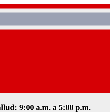
lud: 9:00 a.m. a 5:00 p.m.