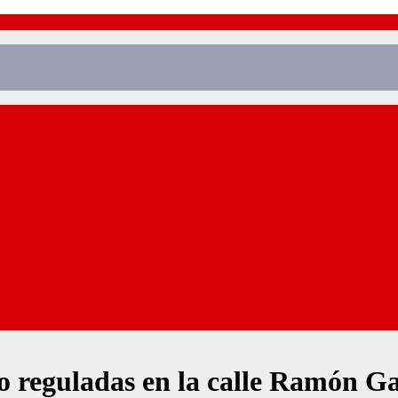
 reguladas en la calle Ramón Gal