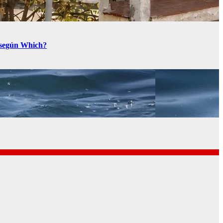
a según Which?