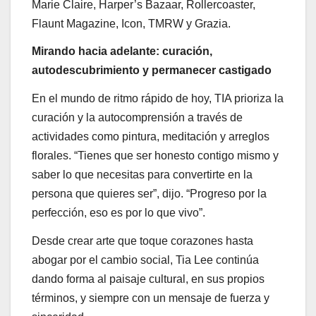
Marie Claire, Harper’s Bazaar, Rollercoaster,
Flaunt Magazine, Icon, TMRW y Grazia.
Mirando hacia adelante: curación,
autodescubrimiento y permanecer castigado
En el mundo de ritmo rápido de hoy, TIA prioriza la
curación y la autocomprensión a través de
actividades como pintura, meditación y arreglos
florales. “Tienes que ser honesto contigo mismo y
saber lo que necesitas para convertirte en la
persona que quieres ser”, dijo. “Progreso por la
perfección, eso es por lo que vivo”.
Desde crear arte que toque corazones hasta
abogar por el cambio social, Tia Lee continúa
dando forma al paisaje cultural, en sus propios
términos, y siempre con un mensaje de fuerza y ​​