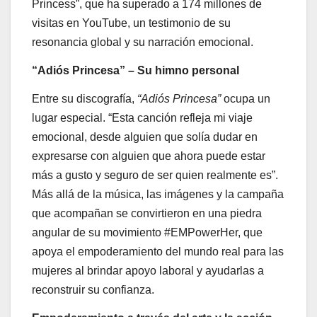
Princess”, que ha superado a 174 millones de
visitas en YouTube, un testimonio de su
resonancia global y su narración emocional.
“Adiós Princesa” – Su himno personal
Entre su discografía,
“Adiós Princesa”
ocupa un
lugar especial. “Esta canción refleja mi viaje
emocional, desde alguien que solía dudar en
expresarse con alguien que ahora puede estar
más a gusto y seguro de ser quien realmente es”.
Más allá de la música, las imágenes y la campaña
que acompañan se convirtieron en una piedra
angular de su movimiento #EMPowerHer, que
apoya el empoderamiento del mundo real para las
mujeres al brindar apoyo laboral y ayudarlas a
reconstruir su confianza.