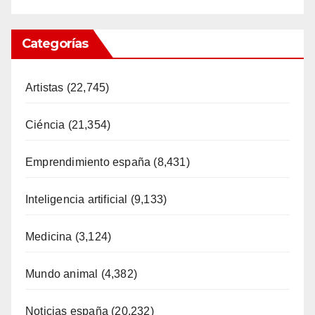
Categorías
Artistas
(22,745)
Ciéncia
(21,354)
Emprendimiento españa
(8,431)
Inteligencia artificial
(9,133)
Medicina
(3,124)
Mundo animal
(4,382)
Noticias españa
(20,232)