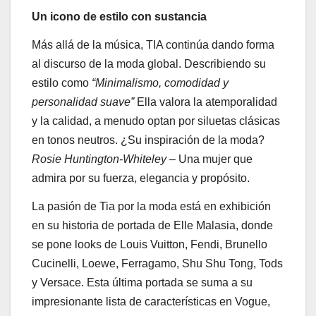
Un icono de estilo con sustancia
Más allá de la música, TIA continúa dando forma
al discurso de la moda global. Describiendo su
estilo como
“Minimalismo, comodidad y
personalidad suave”
Ella valora la atemporalidad
y la calidad, a menudo optan por siluetas clásicas
en tonos neutros. ¿Su inspiración de la moda?
Rosie Huntington-Whiteley
– Una mujer que
admira por su fuerza, elegancia y propósito.
La pasión de Tia por la moda está en exhibición
en su historia de portada de Elle Malasia, donde
se pone looks de Louis Vuitton, Fendi, Brunello
Cucinelli, Loewe, Ferragamo, Shu Shu Tong, Tods
y Versace. Esta última portada se suma a su
impresionante lista de características en Vogue,