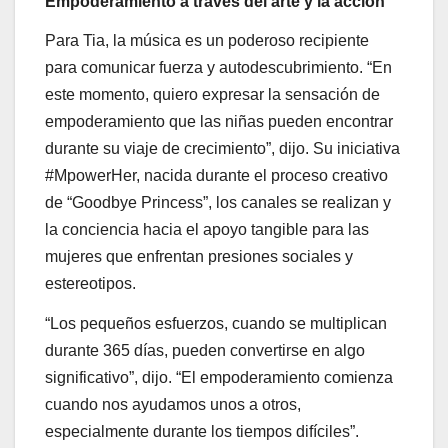
Empoderamiento a través del arte y la acción
Para Tia, la música es un poderoso recipiente
para comunicar fuerza y ​​autodescubrimiento. “En
este momento, quiero expresar la sensación de
empoderamiento que las niñas pueden encontrar
durante su viaje de crecimiento”, dijo. Su iniciativa
#MpowerHer, nacida durante el proceso creativo
de “Goodbye Princess”, los canales se realizan y
la conciencia hacia el apoyo tangible para las
mujeres que enfrentan presiones sociales y
estereotipos.
“Los pequeños esfuerzos, cuando se multiplican
durante 365 días, pueden convertirse en algo
significativo”, dijo. “El empoderamiento comienza
cuando nos ayudamos unos a otros,
especialmente durante los tiempos difíciles”.