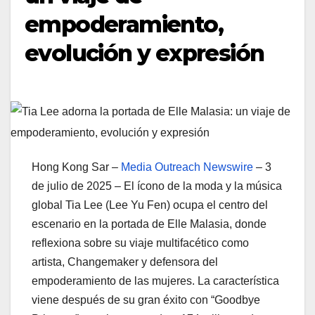
empoderamiento,
evolución y expresión
Hong Kong Sar –
Media Outreach Newswire
– 3
de julio de 2025 – El ícono de la moda y la música
global Tia Lee (Lee Yu Fen) ocupa el centro del
escenario en la portada de Elle Malasia, donde
reflexiona sobre su viaje multifacético como
artista, Changemaker y defensora del
empoderamiento de las mujeres. La característica
viene después de su gran éxito con “Goodbye