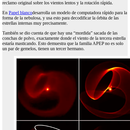
reclamo original sobre los vientos lentos y la rotación rápida.
En
Papel blanco
desarrolla un modelo de computadora rápido para la
forma de la nebulosa, y usa esto para decodificar la órbita de las
estrellas internas muy precisamente.
También se dio cuenta de que hay una “mordida” sacada de las
conchas de polvo, exactamente donde el viento de la tercera estrella
estaría masticando. Esto demuestra que la familia APEP no es solo
un par de gemelos, tienen un tercer hermano.