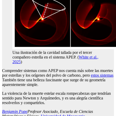
Una ilustración de la cavidad tallada por el tercer
compañero estrella en el sistema APEP. (
White et al.,
2025
)
Comprender sistemas como APEP nos cuenta más sobre las muertes
por estrellas y los orígenes del polvo de carbono, pero
estos sistemas
También tiene una belleza fascinante que surge de su geometría
aparentemente simple.
La violencia de la muerte estelar escala rompecabezas que tendrían
sentido para Newton y Arquímedes, y es una alegría científica
resolverlos y compartirlos.
Benjamin Pope
Profesor Asociado, Escuela de Ciencias