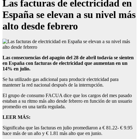
Las facturas de electricidad en
España se elevan a su nivel más
alto desde febrero
Las consecuencias del apagón del 28 de abril todavía se sienten
en España con facturas de electricidad que aumentan en un
14% en julio.
Se ha utilizado gas adicional para producir electricidad para
mantener la red nacional después de la interrupción.
El grupo de consumo FACUA dice que los cargos del mes pasado
estaban a su ritmo más alto desde febrero en función de un usuario
promedio en una tarifa regulada.
LEER MÁS:
Significaba que las facturas en julio promediaron a € 81.22- € 9.95
hace más de un año y € 1.81 más alto que en junio.