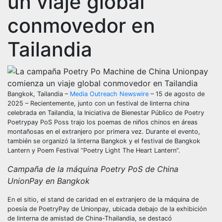
un viaje global
conmovedor en
Tailandia
Bangkok, Tailandia –
Media Outreach Newswire
– 15 de agosto de
2025 – Recientemente, junto con un festival de linterna china
celebrada en Tailandia, la Iniciativa de Bienestar Público de Poetry
Poetrypay PoS Poss trajo los poemas de niños chinos en áreas
montañosas en el extranjero por primera vez. Durante el evento,
también se organizó la linterna Bangkok y el festival de Bangkok
Lantern y Poem Festival “Poetry Light The Heart Lantern”.
Campaña de la máquina Poetry PoS de China
UnionPay en Bangkok
En el sitio, el stand de caridad en el extranjero de la máquina de
poesía de PoetryPay de Unionpay, ubicada debajo de la exhibición
de linterna de amistad de China-Thailandia, se destacó