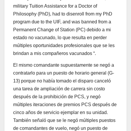
military Tuition Assistance for a Doctor of
Philosophy (PhD), had to disenroll from my PhD
program due to the UIF, and was banned from a
Permanent Change of Station (PC) debido a mi
estado no vacunado, lo que resulta en perder
múltiples oportunidades profesionales que se les
brindan a mis compañeros vacunados “.
El mismo comandante supuestamente se negó a
contratarlo para un puesto de horario general (G-
13) porque no había tomado el disparo canceló
una tarea de ampliación de carrera sin costo
después de la prohibición de PCS, y negó
múltiples iteraciones de premios PCS después de
cinco años de servicio ejemplar en su unidad.
También señaló que se le negó múltiples puestos
de comandantes de vuelo, negó un puesto de