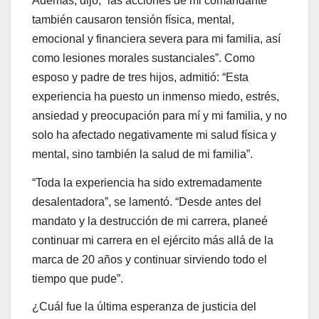
Además, dijo, “las acciones de mi comandante
también causaron tensión física, mental,
emocional y financiera severa para mi familia, así
como lesiones morales sustanciales”. Como
esposo y padre de tres hijos, admitió: “Esta
experiencia ha puesto un inmenso miedo, estrés,
ansiedad y preocupación para mí y mi familia, y no
solo ha afectado negativamente mi salud física y
mental, sino también la salud de mi familia”.
“Toda la experiencia ha sido extremadamente
desalentadora”, se lamentó. “Desde antes del
mandato y la destrucción de mi carrera, planeé
continuar mi carrera en el ejército más allá de la
marca de 20 años y continuar sirviendo todo el
tiempo que pude”.
¿Cuál fue la última esperanza de justicia del