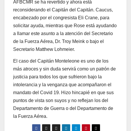
AFBCMR se ha revertido y ahora está
reconsiderando el Capitán del Capitán. Caucus,
encabezado por el congresista Eli Crane, para
solicitar ayuda, mientras que Rose está ayudando
a llamar este asunto a la atención del Secretario
de la Fuerza Aérea, Dr. Troy Meink o bajo el
Secretario Matthew Lohmeier.
El caso del Capitán Monteleone es uno de los
más atroces y sin duda servirá como un patrón de
justicia para todos los que sufrieron bajo la
intolerancia y la venganza que acompañaron el
mandato del Covid 19. Hizo hincapié en que sus
puntos de vista son suyos y no reflejan los del
Departamento de Guerra o del Departamento de
la Fuerza Aérea.