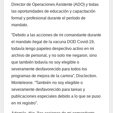
Director de Operaciones Asistente (ADO) y todas
las oportunidades de educación y capacitación
formal y profesional durante el período de
mandato.
“Debido a las acciones de mi comandante durante
el mandato ilegal de la vacuna DOD Covid-19,
todavía tengo papeleo despectivo activo en mi
archivo de personal, y no solo me negaron, sino
que también todavía no soy elegible o
severamente desfavorecido para todos los
programas de mejora de la carrera”, Disclection.
Monteleone. “También no soy elegible o
severamente desfavorecido para tareas y
publicaciones especiales debido a lo que se puso
en mi registro”.