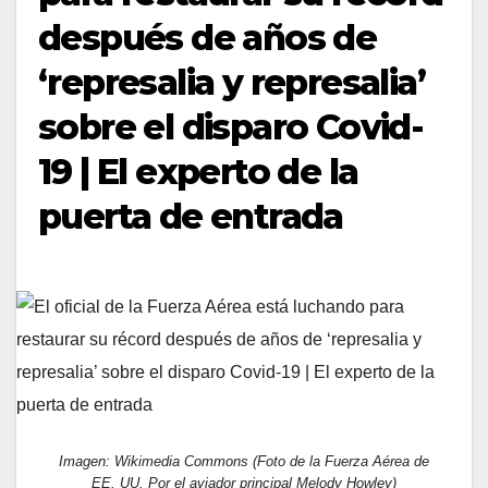
después de años de
‘represalia y represalia’
sobre el disparo Covid-
19 | El experto de la
puerta de entrada
Imagen: Wikimedia Commons (Foto de la Fuerza Aérea de
EE. UU. Por el aviador principal Melody Howley)