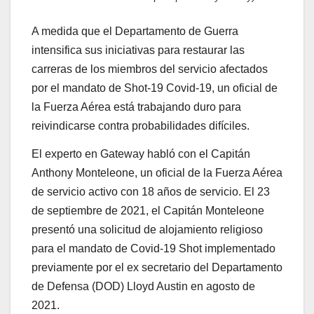
A medida que el Departamento de Guerra
intensifica sus iniciativas para restaurar las
carreras de los miembros del servicio afectados
por el mandato de Shot-19 Covid-19, un oficial de
la Fuerza Aérea está trabajando duro para
reivindicarse contra probabilidades difíciles.
El experto en Gateway habló con el Capitán
Anthony Monteleone, un oficial de la Fuerza Aérea
de servicio activo con 18 años de servicio. El 23
de septiembre de 2021, el Capitán Monteleone
presentó una solicitud de alojamiento religioso
para el mandato de Covid-19 Shot implementado
previamente por el ex secretario del Departamento
de Defensa (DOD) Lloyd Austin en agosto de
2021.