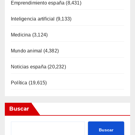
Emprendimiento españa
(8,431)
Inteligencia artificial
(9,133)
Medicina
(3,124)
Mundo animal
(4,382)
Noticias españa
(20,232)
Política
(19,615)
Buscar
Buscar