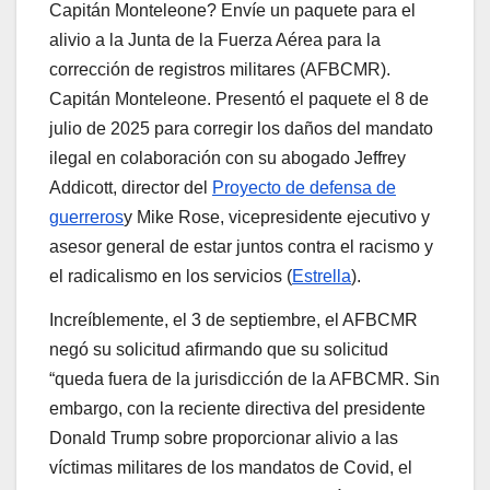
Capitán Monteleone? Envíe un paquete para el
alivio a la Junta de la Fuerza Aérea para la
corrección de registros militares (AFBCMR).
Capitán Monteleone. Presentó el paquete el 8 de
julio de 2025 para corregir los daños del mandato
ilegal en colaboración con su abogado Jeffrey
Addicott, director del
Proyecto de defensa de
guerreros
y Mike Rose, vicepresidente ejecutivo y
asesor general de estar juntos contra el racismo y
el radicalismo en los servicios (
Estrella
).
Increíblemente, el 3 de septiembre, el AFBCMR
negó su solicitud afirmando que su solicitud
“queda fuera de la jurisdicción de la AFBCMR. Sin
embargo, con la reciente directiva del presidente
Donald Trump sobre proporcionar alivio a las
víctimas militares de los mandatos de Covid, el