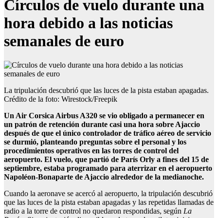
Círculos de vuelo durante una
hora debido a las noticias
semanales de euro
La tripulación descubrió que las luces de la pista estaban apagadas.
Crédito de la foto: Wirestock/Freepik
Un Air Corsica Airbus A320 se vio obligado a permanecer en
un patrón de retención durante casi una hora sobre Ajaccio
después de que el único controlador de tráfico aéreo de servicio
se durmió, planteando preguntas sobre el personal y los
procedimientos operativos en las torres de control del
aeropuerto. El vuelo, que partió de París Orly a fines del 15 de
septiembre, estaba programado para aterrizar en el aeropuerto
Napoléon-Bonaparte de Ajaccio alrededor de la medianoche.
Cuando la aeronave se acercó al aeropuerto, la tripulación descubrió
que las luces de la pista estaban apagadas y las repetidas llamadas de
radio a la torre de control no quedaron respondidas, según
La