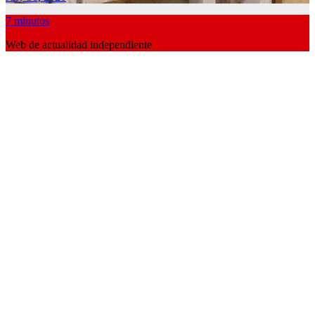
7 minutos
Web de actualidad independiente