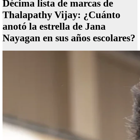
Décima lista de marcas de
Thalapathy Vijay: ¿Cuánto
anotó la estrella de Jana
Nayagan en sus años escolares?