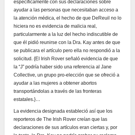
específicamente con sus declaraciones sobre
ayudar a las personas que necesitaban acceso a
la atención médica, el hecho de que DeReuil no lo
hiciera no es evidencia de malicia real,
particularmente a la luz del hecho indiscutible de
que él pidió reunirse con la Dra. Kay antes de que
se publicara el artículo pero ella no respondió a la
solicitud. {El Irish Rover señaló evidencia de que
la “J” podría haber sido una referencia al Jane
Collective, un grupo pro-elección que se ofreció a
ayudar a las mujeres a obtener abortos
transportándolas a través de las fronteras
estatales.}…
La evidencia designada estableció así que los
reporteros de The Irish Rover creían que las
declaraciones de sus artículos eran ciertas y, por