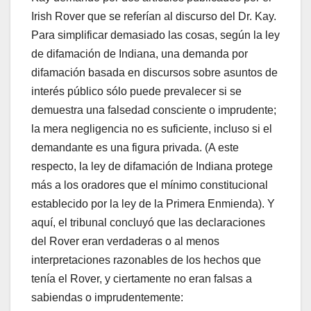
Irish Rover que se referían al discurso del Dr. Kay.
Para simplificar demasiado las cosas, según la ley
de difamación de Indiana, una demanda por
difamación basada en discursos sobre asuntos de
interés público sólo puede prevalecer si se
demuestra una falsedad consciente o imprudente;
la mera negligencia no es suficiente, incluso si el
demandante es una figura privada. (A este
respecto, la ley de difamación de Indiana protege
más a los oradores que el mínimo constitucional
establecido por la ley de la Primera Enmienda). Y
aquí, el tribunal concluyó que las declaraciones
del Rover eran verdaderas o al menos
interpretaciones razonables de los hechos que
tenía el Rover, y ciertamente no eran falsas a
sabiendas o imprudentemente: