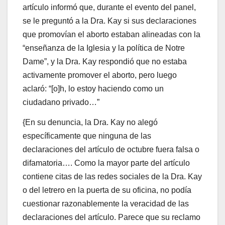
artículo informó que, durante el evento del panel,
se le preguntó a la Dra. Kay si sus declaraciones
que promovían el aborto estaban alineadas con la
“enseñanza de la Iglesia y la política de Notre
Dame”, y la Dra. Kay respondió que no estaba
activamente promover el aborto, pero luego
aclaró: “[o]h, lo estoy haciendo como un
ciudadano privado…”
{En su denuncia, la Dra. Kay no alegó
específicamente que ninguna de las
declaraciones del artículo de octubre fuera falsa o
difamatoria…. Como la mayor parte del artículo
contiene citas de las redes sociales de la Dra. Kay
o del letrero en la puerta de su oficina, no podía
cuestionar razonablemente la veracidad de las
declaraciones del artículo. Parece que su reclamo