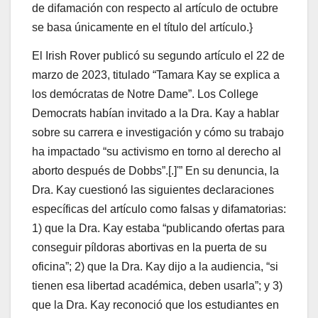
de difamación con respecto al artículo de octubre
se basa únicamente en el título del artículo.}
El Irish Rover publicó su segundo artículo el 22 de
marzo de 2023, titulado “Tamara Kay se explica a
los demócratas de Notre Dame”. Los College
Democrats habían invitado a la Dra. Kay a hablar
sobre su carrera e investigación y cómo su trabajo
ha impactado “su activismo en torno al derecho al
aborto después de Dobbs”.[.]'” En su denuncia, la
Dra. Kay cuestionó las siguientes declaraciones
específicas del artículo como falsas y difamatorias:
1) que la Dra. Kay estaba “publicando ofertas para
conseguir píldoras abortivas en la puerta de su
oficina”; 2) que la Dra. Kay dijo a la audiencia, “si
tienen esa libertad académica, deben usarla”; y 3)
que la Dra. Kay reconoció que los estudiantes en