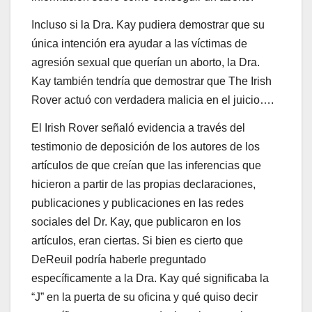
Incluso si la Dra. Kay pudiera demostrar que su
única intención era ayudar a las víctimas de
agresión sexual que querían un aborto, la Dra.
Kay también tendría que demostrar que The Irish
Rover actuó con verdadera malicia en el juicio….
El Irish Rover señaló evidencia a través del
testimonio de deposición de los autores de los
artículos de que creían que las inferencias que
hicieron a partir de las propias declaraciones,
publicaciones y publicaciones en las redes
sociales del Dr. Kay, que publicaron en los
artículos, eran ciertas. Si bien es cierto que
DeReuil podría haberle preguntado
específicamente a la Dra. Kay qué significaba la
“J” en la puerta de su oficina y qué quiso decir