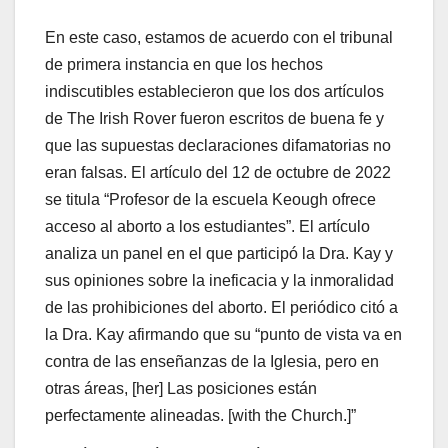
En este caso, estamos de acuerdo con el tribunal
de primera instancia en que los hechos
indiscutibles establecieron que los dos artículos
de The Irish Rover fueron escritos de buena fe y
que las supuestas declaraciones difamatorias no
eran falsas. El artículo del 12 de octubre de 2022
se titula “Profesor de la escuela Keough ofrece
acceso al aborto a los estudiantes”. El artículo
analiza un panel en el que participó la Dra. Kay y
sus opiniones sobre la ineficacia y la inmoralidad
de las prohibiciones del aborto. El periódico citó a
la Dra. Kay afirmando que su “punto de vista va en
contra de las enseñanzas de la Iglesia, pero en
otras áreas, [her] Las posiciones están
perfectamente alineadas. [with the Church.]”