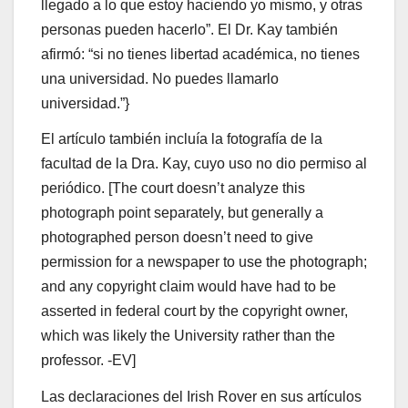
llegado a lo que estoy haciendo yo mismo, y otras
personas pueden hacerlo”. El Dr. Kay también
afirmó: “si no tienes libertad académica, no tienes
una universidad. No puedes llamarlo
universidad.”}
El artículo también incluía la fotografía de la
facultad de la Dra. Kay, cuyo uso no dio permiso al
periódico. [The court doesn’t analyze this
photograph point separately, but generally a
photographed person doesn’t need to give
permission for a newspaper to use the photograph;
and any copyright claim would have had to be
asserted in federal court by the copyright owner,
which was likely the University rather than the
professor. -EV]
Las declaraciones del Irish Rover en sus artículos