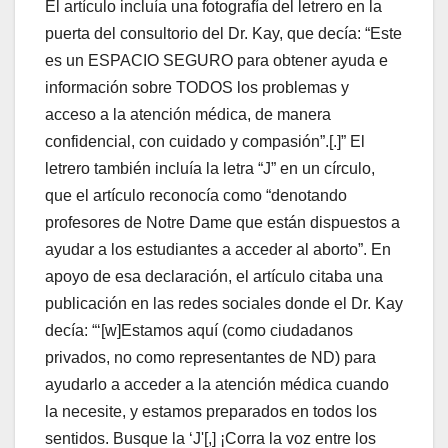
El artículo incluía una fotografía del letrero en la
puerta del consultorio del Dr. Kay, que decía: “Este
es un ESPACIO SEGURO para obtener ayuda e
información sobre TODOS los problemas y
acceso a la atención médica, de manera
confidencial, con cuidado y compasión”.[.]” El
letrero también incluía la letra “J” en un círculo,
que el artículo reconocía como “denotando
profesores de Notre Dame que están dispuestos a
ayudar a los estudiantes a acceder al aborto”. En
apoyo de esa declaración, el artículo citaba una
publicación en las redes sociales donde el Dr. Kay
decía: “‘[w]Estamos aquí (como ciudadanos
privados, no como representantes de ND) para
ayudarlo a acceder a la atención médica cuando
la necesite, y estamos preparados en todos los
sentidos. Busque la ‘J'[,] ¡Corra la voz entre los