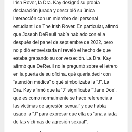
Irish Rover, la Dra. Kay designó su propia
declaración jurada y describió su única
interacción con un miembro del personal
estudiantil de The Irish Rover. En particular, afirmó
que Joseph DeReuil había hablado con ella
después del panel de septiembre de 2022, pero
no pidió entrevistarla ni reveló el hecho de que
estaba grabando su conversación. La Dra. Kay
afirmó que DeReuil no le preguntó sobre el letrero
en la puerta de su oficina, qué quería decir con
“atención médica” o qué simbolizaba la “J”. La
Dra. Kay afirmó que la “J” significaba “‘Jane Doe’,
que es como normalmente se hace referencia a
las víctimas de agresión sexual” y que había
usado la “J” para expresar que ella es “una aliada
de las víctimas de agresión sexual”.