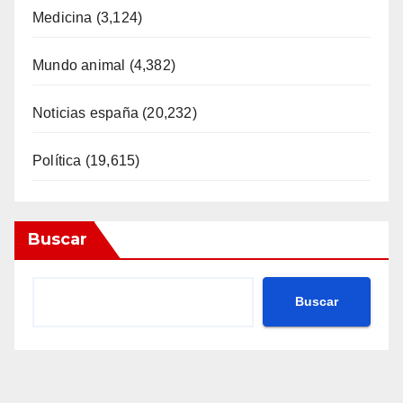
Medicina
(3,124)
Mundo animal
(4,382)
Noticias españa
(20,232)
Política
(19,615)
Buscar
Buscar