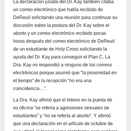
La declaración jurada del Dr. Kay también citaba
un correo electrónico que había recibido de
DeReuil solicitando una reunión para continuar su
discusión sobre la postura del Dr. Kay sobre el
aborto y un correo electrónico recibido pocas
horas después del correo electrónico de DeReuil
de un estudiante de Holy Cross solicitando la
ayuda del Dr. Kay para conseguir el Plan C. La
Dra. Kay no respondió a ninguno de los correos
electrónicos porque asumió que “la proximidad en
el tiempo” de la recepción “no era una
coincidencia…”.
La Dra. Kay afirmó que el letrero en la puerta de
su oficina “se refería a agresiones sexuales de
estudiantes” y “no se refería al aborto”. Y afirmó
que una declaración en el artículo de octubre de