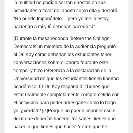
la multitud no podían ser tan directos en sus
actividades a favor del aborto como ella y declaró:
“No puedo Imponértelo… pero yo me lo estoy
haciendo a mí y tú deberías hacerlo tú”.
{Durante la mesa redonda [before the College
Democrats]un miembro de la audiencia preguntó
al Dr. Kay cómo deberían los estudiantes tener
conversaciones sobre el aborto “durante este
tiempo” y hizo referencia a la declaración de la
Universidad de que los estudiantes tienen libertad
académica. El Dr. Kay respondió: “Tienes que
estar realmente completamente comprometido con
el activismo para poder arriesgarte como lo hago
yo, ¿verdad? [B]Porque no puedo imponer eso ni
decir que deberías hacerlo. Ya sabes, tienes que
hacer lo que tienes que hacer. Y creo que he