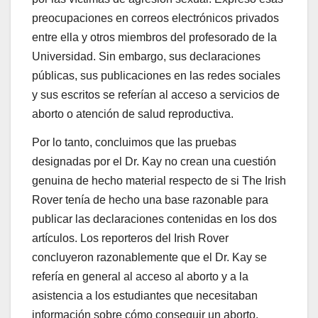
preocupaciones en correos electrónicos privados
entre ella y otros miembros del profesorado de la
Universidad. Sin embargo, sus declaraciones
públicas, sus publicaciones en las redes sociales
y sus escritos se referían al acceso a servicios de
aborto o atención de salud reproductiva.
Por lo tanto, concluimos que las pruebas
designadas por el Dr. Kay no crean una cuestión
genuina de hecho material respecto de si The Irish
Rover tenía de hecho una base razonable para
publicar las declaraciones contenidas en los dos
artículos. Los reporteros del Irish Rover
concluyeron razonablemente que el Dr. Kay se
refería en general al acceso al aborto y a la
asistencia a los estudiantes que necesitaban
información sobre cómo conseguir un aborto.