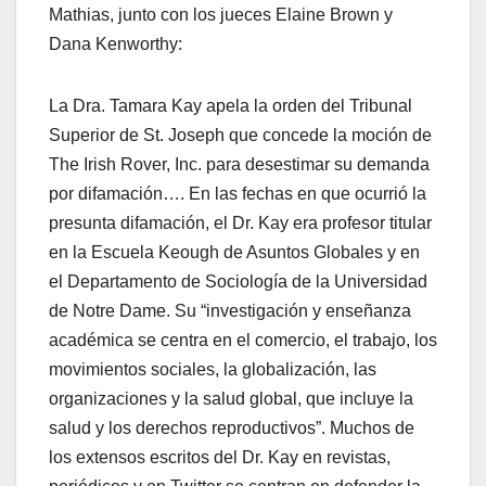
Mathias, junto con los jueces Elaine Brown y
Dana Kenworthy:
La Dra. Tamara Kay apela la orden del Tribunal
Superior de St. Joseph que concede la moción de
The Irish Rover, Inc. para desestimar su demanda
por difamación…. En las fechas en que ocurrió la
presunta difamación, el Dr. Kay era profesor titular
en la Escuela Keough de Asuntos Globales y en
el Departamento de Sociología de la Universidad
de Notre Dame. Su “investigación y enseñanza
académica se centra en el comercio, el trabajo, los
movimientos sociales, la globalización, las
organizaciones y la salud global, que incluye la
salud y los derechos reproductivos”. Muchos de
los extensos escritos del Dr. Kay en revistas,