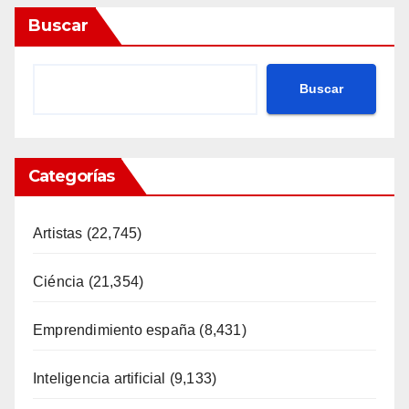
Buscar
Buscar
Categorías
Artistas
(22,745)
Ciéncia
(21,354)
Emprendimiento españa
(8,431)
Inteligencia artificial
(9,133)