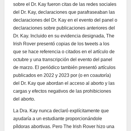
sobre el Dr. Kay fueron citas de las redes sociales
del Dr. Kay, declaraciones que parafraseaban las
declaraciones del Dr. Kay en el evento del panel o
declaraciones sobre publicaciones anteriores del
Dr. Kay. Incluido en su evidencia designada, The
Irish Rover presentó copias de los tweets a los
que se hace referencia o citados en el artículo de
octubre y una transcripción del evento del panel
de marzo. El periódico también presentó artículos
publicados en 2022 y 2023 por (o en coautoría)
del Dr. Kay que abordan el acceso al aborto y las
cargas y efectos negativos de las prohibiciones
del aborto.
La Dra. Kay nunca declaró explícitamente que
ayudaría a un estudiante proporcionándole
píldoras abortivas. Pero The Irish Rover hizo una