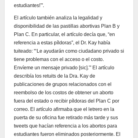
estudiantes!'”.
El artículo también analiza la legalidad y
disponibilidad de las pastillas abortivas Plan B y
Plan C. En particular, el artículo decía que, “en
referencia a estas píldoras”, el Dr. Kay había
tuiteado: “‘Le ayudarán como ciudadano privado si
tiene problemas con el acceso o el costo.
Envíeme un mensaje privado [sic].'” El artículo
describía los retuits de la Dra. Kay de
publicaciones de grupos relacionados con el
reembolso de los costos de obtener un aborto
fuera del estado o recibir píldoras del Plan C por
correo. El artículo afirmaba que el letrero en la
puerta de su oficina fue retirado más tarde y sus
tweets que hacían referencia a los abortos para
estudiantes fueron eliminados posteriormente. El