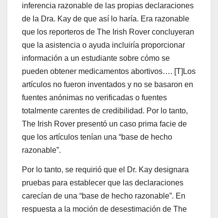
inferencia razonable de las propias declaraciones
de la Dra. Kay de que así lo haría. Era razonable
que los reporteros de The Irish Rover concluyeran
que la asistencia o ayuda incluiría proporcionar
información a un estudiante sobre cómo se
pueden obtener medicamentos abortivos…. [T]Los
artículos no fueron inventados y no se basaron en
fuentes anónimas no verificadas o fuentes
totalmente carentes de credibilidad. Por lo tanto,
The Irish Rover presentó un caso prima facie de
que los artículos tenían una “base de hecho
razonable”.
Por lo tanto, se requirió que el Dr. Kay designara
pruebas para establecer que las declaraciones
carecían de una “base de hecho razonable”. En
respuesta a la moción de desestimación de The