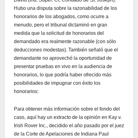
Hubo una disputa sobre la razonabilidad de los
honorarios de los abogados, como ocurre a
menudo, pero el tribunal dictaminó en gran
medida que la solicitud de honorarios del
demandado era realmente razonable (con sólo
deducciones modestas). También señaló que el
demandante no aprovechó la oportunidad de
presentar pruebas en vivo en la audiencia de
honorarios, lo que podría haber ofrecido más
posibilidades de impugnar con éxito los
honorarios:
Para obtener más información sobre el fondo del
caso, aquí hay un extracto de la opinión en Kay v.
Irish Rover Inc., decidido el año pasado por el juez
de la Corte de Apelaciones de Indiana Paul