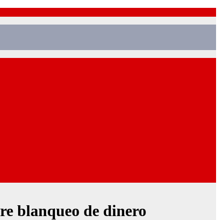
bre blanqueo de dinero