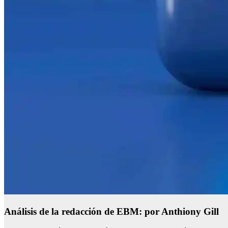
Análisis de la redacción de EBM: por Anthiony Gill