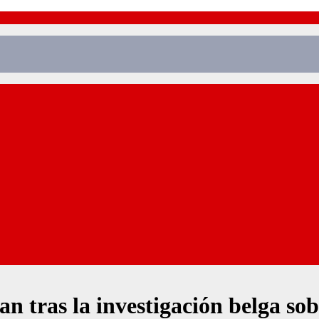
an tras la investigación belga so