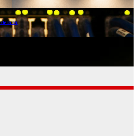
 de la IA