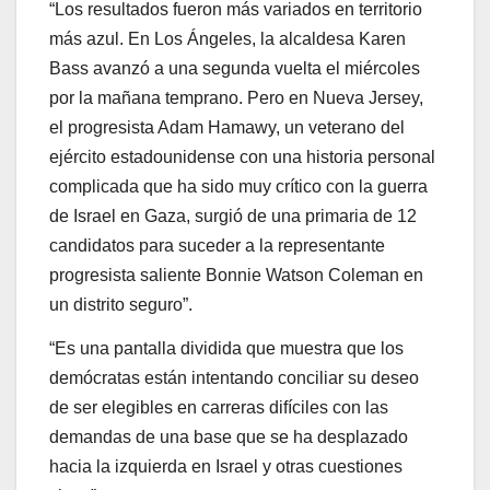
“Los resultados fueron más variados en territorio
más azul. En Los Ángeles, la alcaldesa Karen
Bass avanzó a una segunda vuelta el miércoles
por la mañana temprano. Pero en Nueva Jersey,
el progresista Adam Hamawy, un veterano del
ejército estadounidense con una historia personal
complicada que ha sido muy crítico con la guerra
de Israel en Gaza, surgió de una primaria de 12
candidatos para suceder a la representante
progresista saliente Bonnie Watson Coleman en
un distrito seguro”.
“Es una pantalla dividida que muestra que los
demócratas están intentando conciliar su deseo
de ser elegibles en carreras difíciles con las
demandas de una base que se ha desplazado
hacia la izquierda en Israel y otras cuestiones