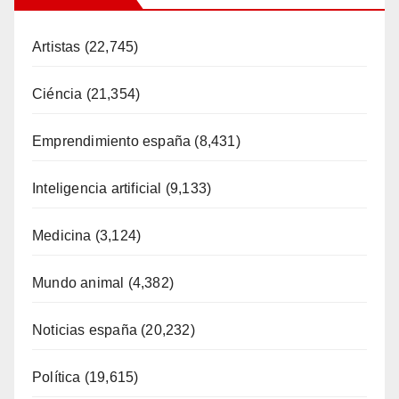
Artistas
(22,745)
Ciéncia
(21,354)
Emprendimiento españa
(8,431)
Inteligencia artificial
(9,133)
Medicina
(3,124)
Mundo animal
(4,382)
Noticias españa
(20,232)
Política
(19,615)