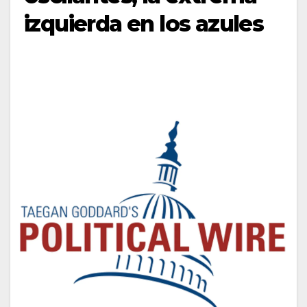
izquierda en los azules