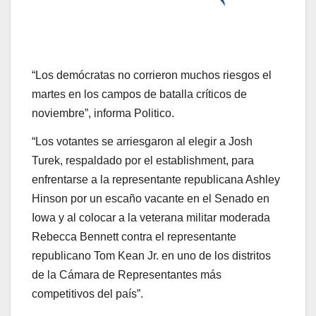
“Los demócratas no corrieron muchos riesgos el
martes en los campos de batalla críticos de
noviembre”, informa Politico.
“Los votantes se arriesgaron al elegir a Josh
Turek, respaldado por el establishment, para
enfrentarse a la representante republicana Ashley
Hinson por un escaño vacante en el Senado en
Iowa y al colocar a la veterana militar moderada
Rebecca Bennett contra el representante
republicano Tom Kean Jr. en uno de los distritos
de la Cámara de Representantes más
competitivos del país”.