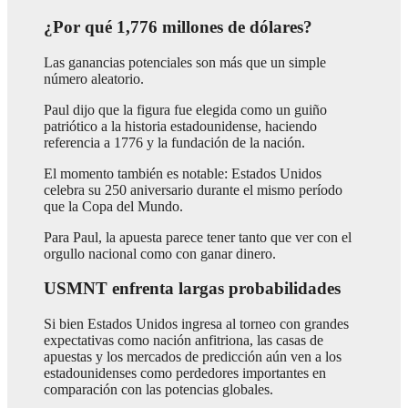
¿Por qué 1,776 millones de dólares?
Las ganancias potenciales son más que un simple
número aleatorio.
Paul dijo que la figura fue elegida como un guiño
patriótico a la historia estadounidense, haciendo
referencia a 1776 y la fundación de la nación.
El momento también es notable: Estados Unidos
celebra su 250 aniversario durante el mismo período
que la Copa del Mundo.
Para Paul, la apuesta parece tener tanto que ver con el
orgullo nacional como con ganar dinero.
USMNT enfrenta largas probabilidades
Si bien Estados Unidos ingresa al torneo con grandes
expectativas como nación anfitriona, las casas de
apuestas y los mercados de predicción aún ven a los
estadounidenses como perdedores importantes en
comparación con las potencias globales.