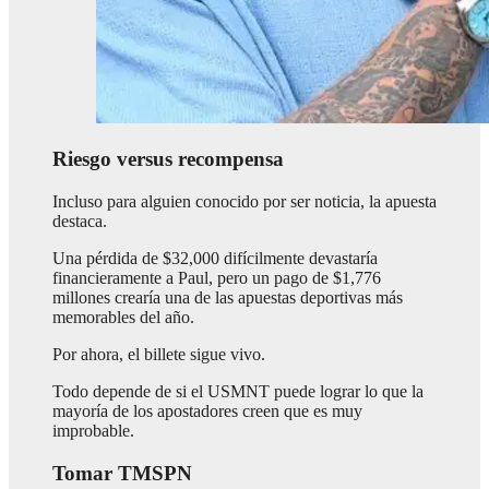
Riesgo versus recompensa
Incluso para alguien conocido por ser noticia, la apuesta
destaca.
Una pérdida de $32,000 difícilmente devastaría
financieramente a Paul, pero un pago de $1,776
millones crearía una de las apuestas deportivas más
memorables del año.
Por ahora, el billete sigue vivo.
Todo depende de si el USMNT puede lograr lo que la
mayoría de los apostadores creen que es muy
improbable.
Tomar TMSPN