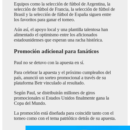
Equipos como la selección de fútbol de Argentina, la
selección de fútbol de Francia, la selección de fútbol de
Brasil y la selección de fútbol de España siguen entre
los favoritos para ganar el torneo.
Aún así, el apoyo local y una plantilla talentosa han
alimentado el optimismo entre los aficionados
estadounidenses que esperan una racha histórica.
Promoción adicional para fanáticos
Paul no se detuvo con la apuesta en sí.
Para celebrar la apuesta y el próximo cumpleaños del
país, anunció un sorteo promocional a través de su
plataforma Betr vinculado al resultado.
Según Paul, se distribuirán millones de giros
promocionales si Estados Unidos finalmente gana la
Copa del Mundo.
La promoción está diseñada para coincidir tanto con el
torneo como con el tema patriótico detrás de su apuesta.