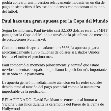
podría convertir una inversión relativamente modesta en un día de
pago de siete cifras si los estadounidenses conmocionan al mundo
del fútbol.
Paul hace una gran apuesta por la Copa del Mundo
Según los informes, Paul invirtió casi 32.500 dólares en el USMNT
para ganar la Copa del Mundo a través de la plataforma de mercado
de predicciones Polymarket.
Con una cuota de aproximadamente +5636, la apuesta pagaría
aproximadamente 1,776 millones de dólares si Estados Unidos
levanta el trofeo el próximo mes.
Paul compartió el momento públicamente y admitió que estaba
nervioso mientras ocupaba lo que llamó la posición más importante
de su vida en la plataforma.
La apuesta generó inmediatamente atención en las redes sociales
debido tanto al tamaño del pago potencial como a la naturaleza
improbable de la predicción.
RELACIONADO: David Beckham se emociona al honrar a
Victoria y sus hijos durante la ceremonia del Paseo de la Fama de
Hollywood