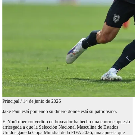
Principal
/
14 de junio de 2026
Jake Paul está poniendo su dinero donde está su patriotismo.
El YouTuber convertido en boxeador ha hecho una enorme apuesta
arriesgada a que la Selección Nacional Masculina de Estados
Unidos gane la Copa Mundial de la FIFA 2026, una apuesta que