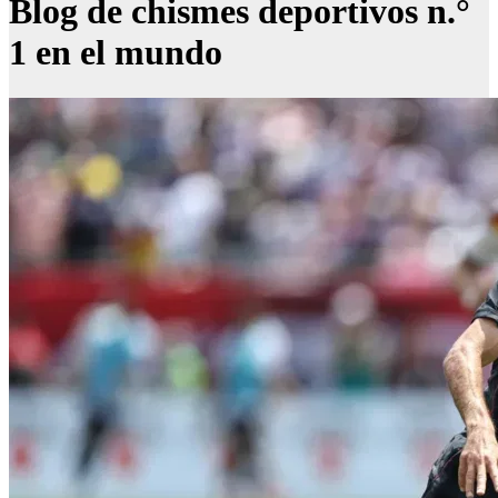
Blog de chismes deportivos n.°
1 en el mundo