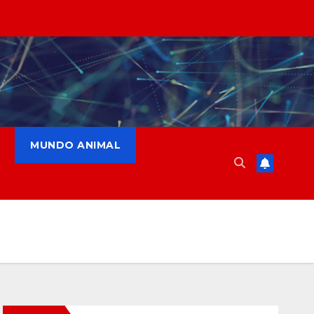
MUNDO ANIMAL